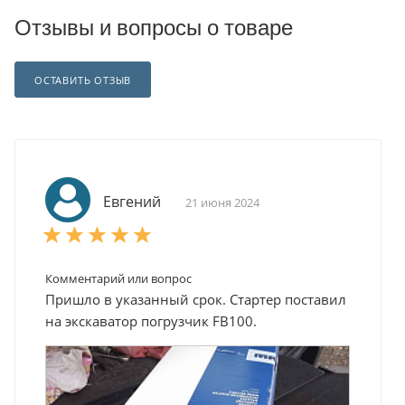
Отзывы и вопросы о товаре
ОСТАВИТЬ ОТЗЫВ
Евгений
21 июня 2024
Комментарий или вопрос
Пришло в указанный срок. Стартер поставил
на экскаватор погрузчик FB100.