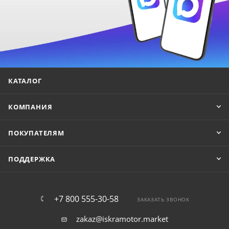
КАТАЛОГ
КОМПАНИЯ
ПОКУПАТЕЛЯМ
ПОДДЕРЖКА
+7 800 555-30-58
ЗАКАЗАТЬ ЗВОНОК
zakaz@iskramotor.market