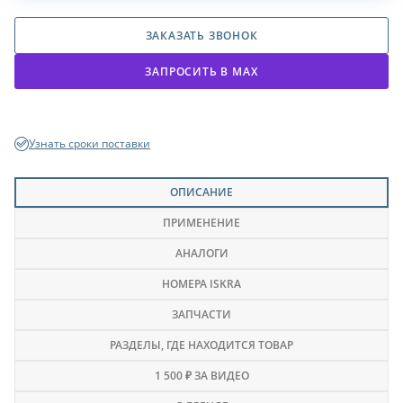
ЗАКАЗАТЬ ЗВОНОК
ЗАПРОСИТЬ В МАХ
Узнать сроки поставки
ОПИСАНИЕ
ПРИМЕНЕНИЕ
АНАЛОГИ
НОМЕРА ISKRA
ЗАПЧАСТИ
РАЗДЕЛЫ
, ГДЕ НАХОДИТСЯ ТОВАР
1 500 ₽ ЗА ВИДЕО