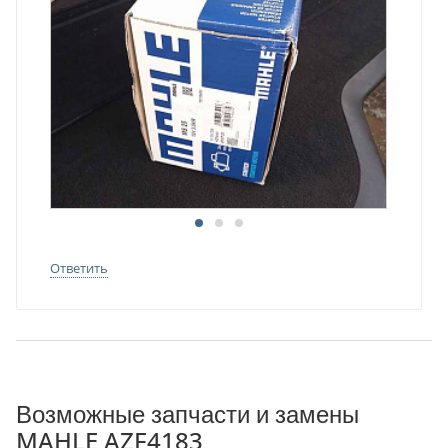
Ответить
Возможные запчасти и замены
MAHLE AZF4183