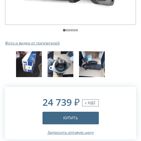
Фото и видео от покупателей
24 739
₽
с НДС
КУПИТЬ
Запросить оптовую цену