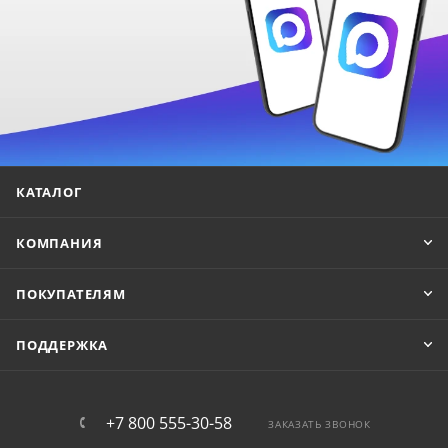
КАТАЛОГ
КОМПАНИЯ
ПОКУПАТЕЛЯМ
ПОДДЕРЖКА
+7 800 555-30-58
ЗАКАЗАТЬ ЗВОНОК