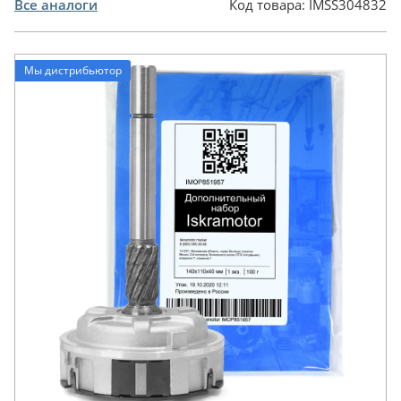
Все аналоги
Код товара:
IMSS304832
Мы дистрибьютор