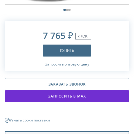
7 765
₽
с НДС
КУПИТЬ
Запросить оптовую цену
ЗАКАЗАТЬ ЗВОНОК
ЗАПРОСИТЬ В МАХ
Узнать сроки поставки