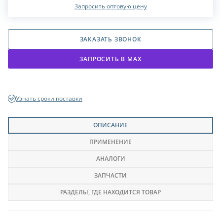
Запросить оптовую цену
ЗАКАЗАТЬ ЗВОНОК
ЗАПРОСИТЬ В МАХ
Узнать сроки поставки
ОПИСАНИЕ
ПРИМЕНЕНИЕ
АНАЛОГИ
ЗАПЧАСТИ
РАЗДЕЛЫ
, ГДЕ НАХОДИТСЯ ТОВАР