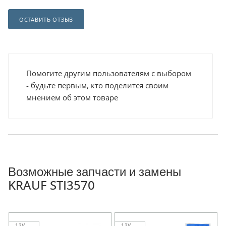
ОСТАВИТЬ ОТЗЫВ
Помогите другим пользователям с выбором
- будьте первым, кто поделится своим
мнением об этом товаре
Возможные запчасти и замены
KRAUF STI3570
12V
12V