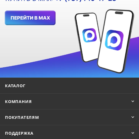
КАТАЛОГ
КОМПАНИЯ
ПОКУПАТЕЛЯМ
ПОДДЕРЖКА