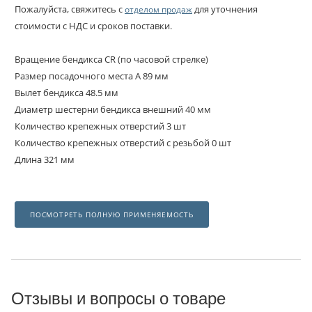
Пожалуйста, свяжитесь с
для уточнения
отделом продаж
стоимости с НДС и сроков поставки.
Вращение бендикса CR (по часовой стрелке)
Размер посадочного места A 89 мм
Вылет бендикса 48.5 мм
Диаметр шестерни бендикса внешний 40 мм
Количество крепежных отверстий 3 шт
Количество крепежных отверстий с резьбой 0 шт
Длина 321 мм
ПОСМОТРЕТЬ ПОЛНУЮ ПРИМЕНЯЕМОСТЬ
Отзывы и вопросы о товаре