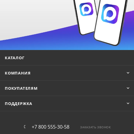
КАТАЛОГ
КОМПАНИЯ
ПОКУПАТЕЛЯМ
ПОДДЕРЖКА
+7 800 555-30-58
ЗАКАЗАТЬ ЗВОНОК