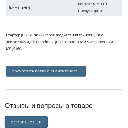
контакт массы 31,
Примечание
с редуктором,
Стартер JCB
320/A9080
производится для техники
JCB
с
двигателями JCB Dieselmax, JCB Ecomax, в том числе техники
JCB JS160.
ПОСМОТРЕТЬ ПОЛНУЮ ПРИМЕНЯЕМОСТЬ
Отзывы и вопросы о товаре
ОСТАВИТЬ ОТЗЫВ