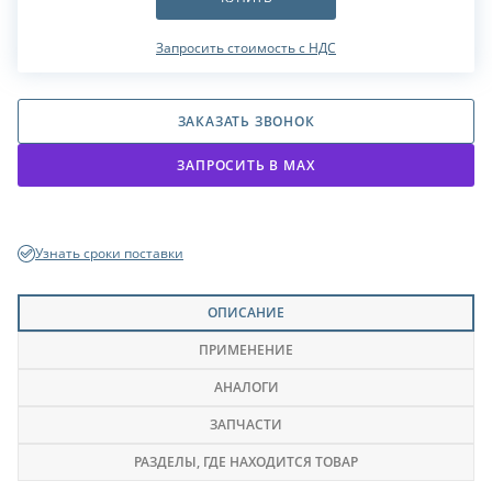
Запросить стоимость с НДС
ЗАКАЗАТЬ ЗВОНОК
ЗАПРОСИТЬ В МАХ
Узнать сроки поставки
ОПИСАНИЕ
ПРИМЕНЕНИЕ
АНАЛОГИ
ЗАПЧАСТИ
РАЗДЕЛЫ
, ГДЕ НАХОДИТСЯ ТОВАР