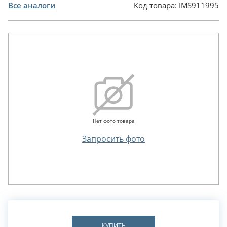
Все аналоги
Код товара:
IMS911995
Нет фото товара
Запросить фото
КУПИТЬ