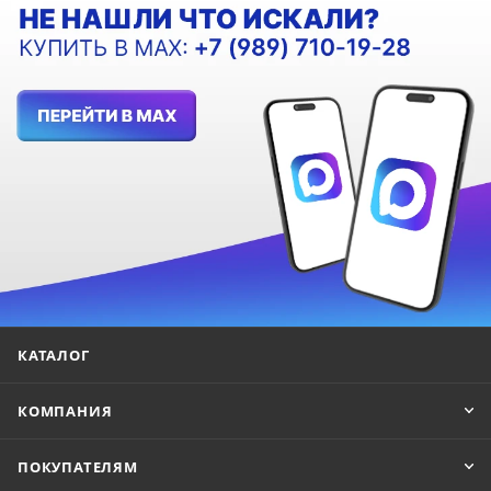
КАТАЛОГ
КОМПАНИЯ
ПОКУПАТЕЛЯМ