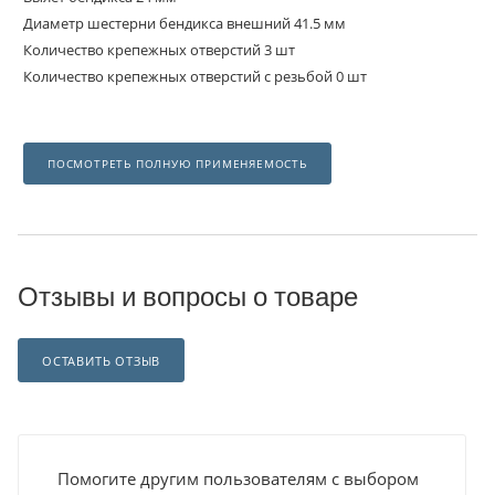
Диаметр шестерни бендикса внешний 41.5 мм
Количество крепежных отверстий 3 шт
Количество крепежных отверстий с резьбой 0 шт
ПОСМОТРЕТЬ ПОЛНУЮ ПРИМЕНЯЕМОСТЬ
Отзывы и вопросы о товаре
ОСТАВИТЬ ОТЗЫВ
Помогите другим пользователям с выбором