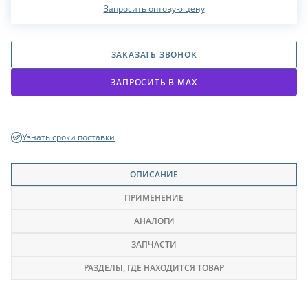
Запросить оптовую цену
ЗАКАЗАТЬ ЗВОНОК
ЗАПРОСИТЬ В МАХ
Узнать сроки поставки
ОПИСАНИЕ
ПРИМЕНЕНИЕ
АНАЛОГИ
ЗАПЧАСТИ
РАЗДЕЛЫ
, ГДЕ НАХОДИТСЯ ТОВАР