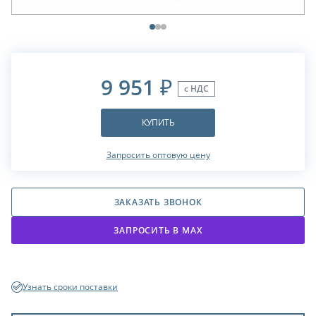
9 951
₽
с НДС
КУПИТЬ
Запросить оптовую цену
ЗАКАЗАТЬ ЗВОНОК
ЗАПРОСИТЬ В МАХ
Узнать сроки поставки