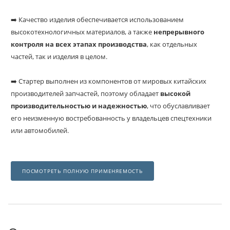
➡️ Качество изделия обеспечивается использованием
высокотехнологичных материалов, а также
непрерывного
контроля на всех этапах производства
, как отдельных
частей, так и изделия в целом.
➡️ Стартер выполнен из компонентов от мировых китайских
производителей запчастей, поэтому обладает
высокой
производительностью и надежностью
, что обуславливает
его неизменную востребованность у владельцев спецтехники
или автомобилей.
ПОСМОТРЕТЬ ПОЛНУЮ ПРИМЕНЯЕМОСТЬ