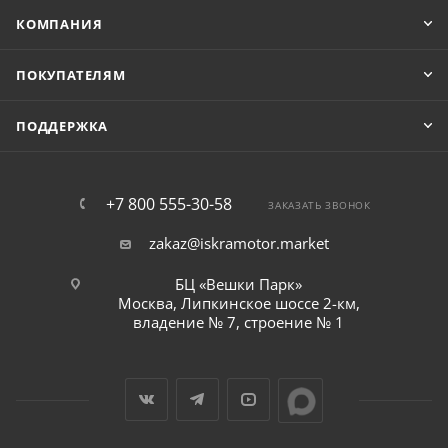
КОМПАНИЯ
ПОКУПАТЕЛЯМ
ПОДДЕРЖКА
+7 800 555-30-58
ЗАКАЗАТЬ ЗВОНОК
zakaz@iskramotor.market
БЦ «Вешки Парк»
Москва, Липкинское шоссе 2-км,
владение № 7, строение № 1