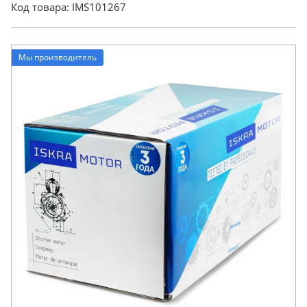
Код товара:
IMS101267
Мы производитель