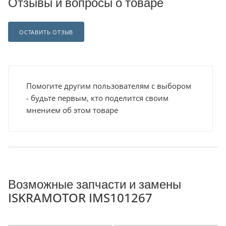
Отзывы и вопросы о товаре
ОСТАВИТЬ ОТЗЫВ
Помогите другим пользователям с выбором
- будьте первым, кто поделится своим
мнением об этом товаре
Возможные запчасти и замены
ISKRAMOTOR IMS101267