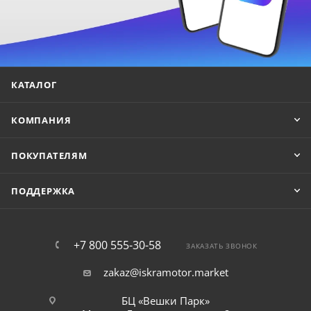
КАТАЛОГ
КОМПАНИЯ
ПОКУПАТЕЛЯМ
ПОДДЕРЖКА
+7 800 555-30-58
ЗАКАЗАТЬ ЗВОНОК
zakaz@iskramotor.market
БЦ «Вешки Парк»