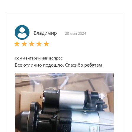
Владимир
28 мая 2024
Комментарий или вопрос
Все отлично подошло. Спасибо ребятам