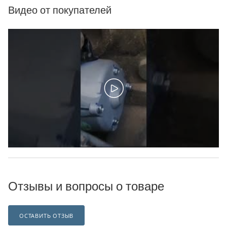
Видео от покупателей
Отзывы и вопросы о товаре
ОСТАВИТЬ ОТЗЫВ