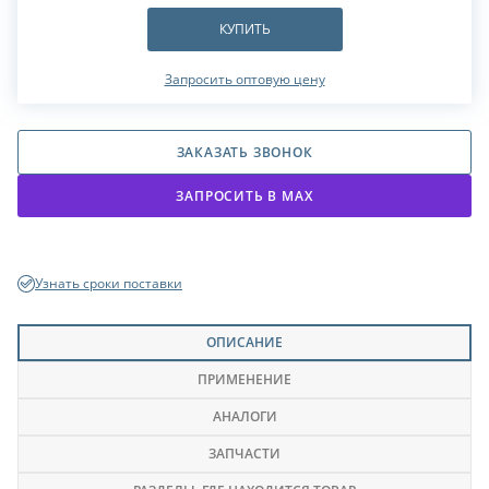
КУПИТЬ
Запросить оптовую цену
ЗАКАЗАТЬ ЗВОНОК
ЗАПРОСИТЬ В МАХ
Узнать сроки поставки
ОПИСАНИЕ
ПРИМЕНЕНИЕ
АНАЛОГИ
ЗАПЧАСТИ