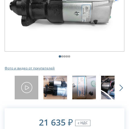
Фото и видео от покупателей
21 635
₽
с НДС