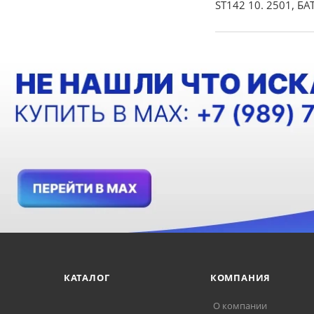
ST142 10. 2501, Б
КАТАЛОГ
КОМПАНИЯ
О компании