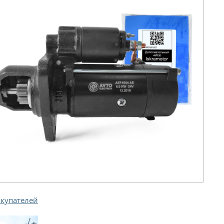
окупателей