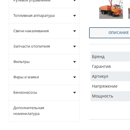
Рулевое управление
Топливная аппаратура
Свечи накаливания
ОПИСАНИЕ
Запчасти отопителя
Бренд
Фильтры
Гарантия
Артикул
Фары и маяки
Напряжение
Бензонасосы
Мощность
Дополнительная
номенклатура