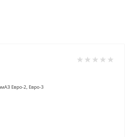
мАЗ Евро-2, Евро-3