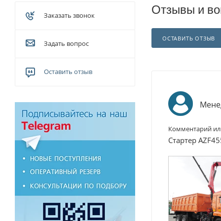
Отзывы и во
Заказать звонок
ОСТАВИТЬ ОТЗЫВ
Задать вопрос
Оставить отзыв
Мене
Комментарий ил
Стартер AZF45