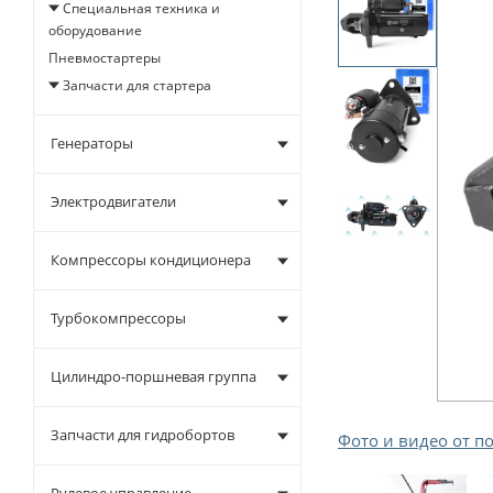
Специальная техника и
оборудование
Пневмостартеры
Запчасти для стартера
Генераторы
Электродвигатели
Компрессоры кондиционера
Турбокомпрессоры
Цилиндро-поршневая группа
Запчасти для гидробортов
Фото и видео от п