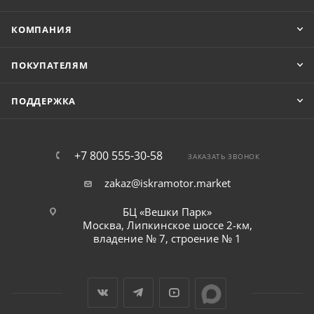
КОМПАНИЯ
ПОКУПАТЕЛЯМ
ПОДДЕРЖКА
+7 800 555-30-58
ЗАКАЗАТЬ ЗВОНОК
zakaz@iskramotor.market
БЦ «Вешки Парк»
Москва, Липкинское шоссе 2-км,
владение № 7, строение № 1