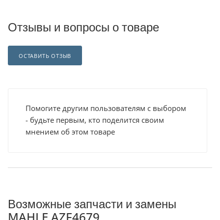
Отзывы и вопросы о товаре
ОСТАВИТЬ ОТЗЫВ
Помогите другим пользователям с выбором
- будьте первым, кто поделится своим
мнением об этом товаре
Возможные запчасти и замены
MAHLE AZF4679