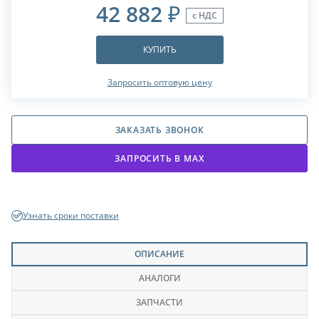
42 882
₽
с НДС
КУПИТЬ
Запросить оптовую цену
ЗАКАЗАТЬ ЗВОНОК
ЗАПРОСИТЬ В МАХ
Узнать сроки поставки
ОПИСАНИЕ
АНАЛОГИ
ЗАПЧАСТИ