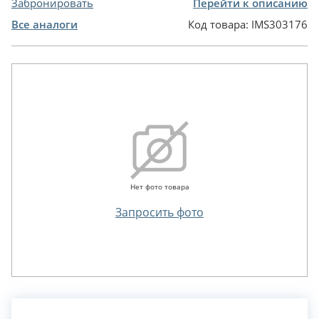
Забронировать
Перейти к описанию
Все аналоги
Код товара:
IMS303176
Нет фото товара
Запросить фото