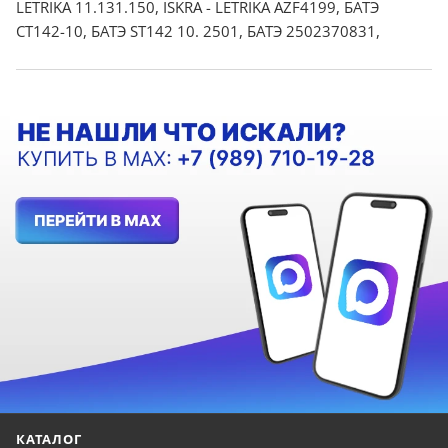
LETRIKA 11.131.150, ISKRA - LETRIKA AZF4199, БАТЭ
CT142-10, БАТЭ ST142 10. 2501, БАТЭ 2502370831,
КАТАЛОГ