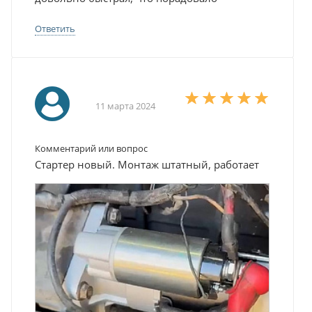
Ответить
11 марта 2024
Комментарий или вопрос
Стартер новый. Монтаж штатный, работает