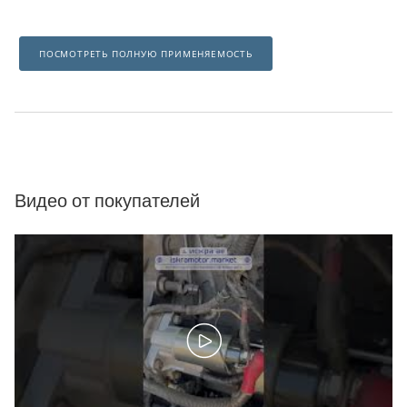
ПОСМОТРЕТЬ ПОЛНУЮ ПРИМЕНЯЕМОСТЬ
Видео от покупателей