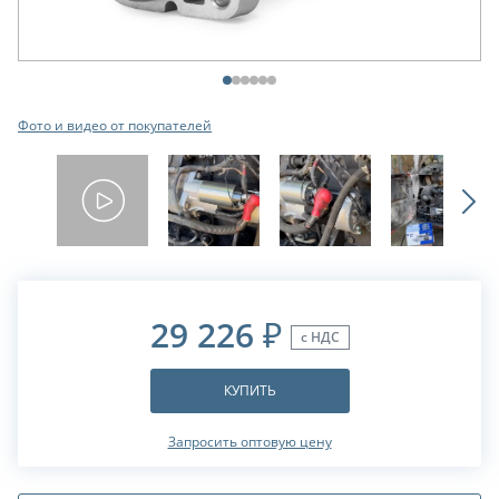
Фото и видео от покупателей
29 226
₽
с НДС
КУПИТЬ
Запросить оптовую цену