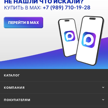
КАТАЛОГ
КОМПАНИЯ
ПОКУПАТЕЛЯМ