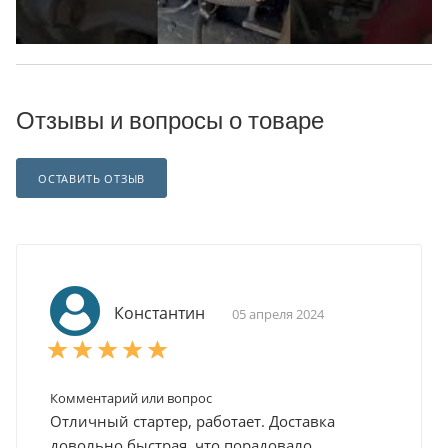
Отзывы и вопросы о товаре
ОСТАВИТЬ ОТЗЫВ
Константин
05 апреля 2024
Комментарий или вопрос
Отличный стартер, работает. Доставка
довольно быстрая, что порадовало