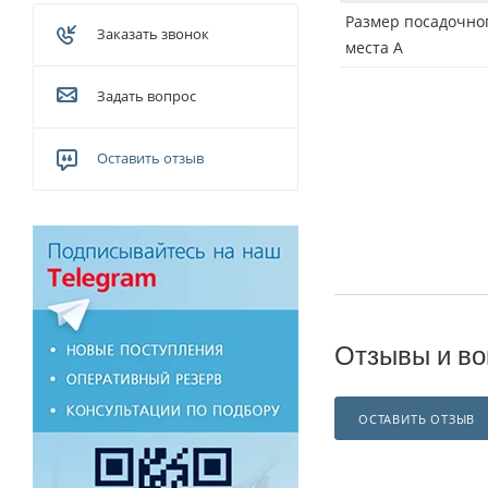
Размер посадочно
Заказать звонок
места A
Задать вопрос
Оставить отзыв
Отзывы и во
ОСТАВИТЬ ОТЗЫВ