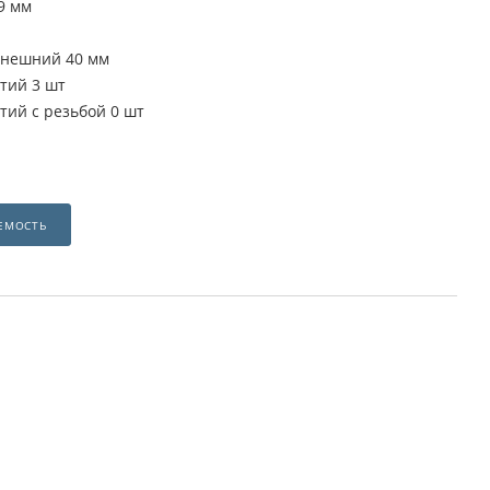
9 мм
внешний 40 мм
тий 3 шт
тий с резьбой 0 шт
ЕМОСТЬ