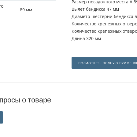
Размер посадочного места A 8
го
Вылет бендикса 47 мм
89 мм
Диаметр шестерни бендикса 
Количество крепежных отверс
Количество крепежных отверс
Длина 320 мм
ПОСМОТРЕТЬ ПОЛНУЮ ПРИМЕНЯ
просы о товаре