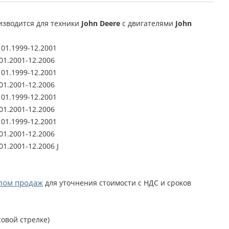
зводится для техники
John
Deere
с двигателями
John
] 01.1999-12.2001
 01.2001-12.2006
] 01.1999-12.2001
 01.2001-12.2006
] 01.1999-12.2001
 01.2001-12.2006
] 01.1999-12.2001
 01.2001-12.2006
01.2001-12.2006 J
лом продаж
для уточнения стоимости с НДС и сроков
овой стрелке)