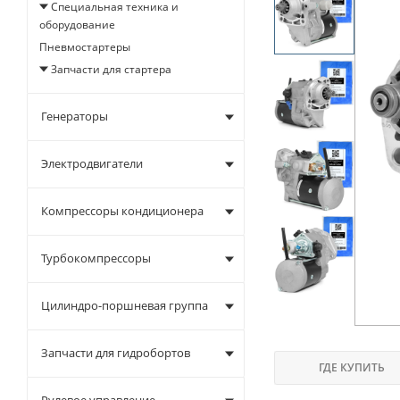
Специальная техника и
оборудование
Пневмостартеры
Запчасти для стартера
Генераторы
Электродвигатели
Компрессоры кондиционера
Турбокомпрессоры
Цилиндро-поршневая группа
Запчасти для гидробортов
ГДЕ КУПИТЬ