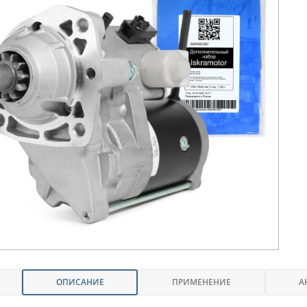
ОПИСАНИЕ
ПРИМЕНЕНИЕ
А