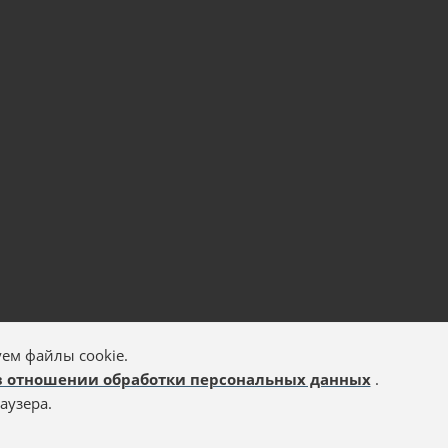
ем файлы cookie.
в отношении обработки персональных данных
.
аузера.