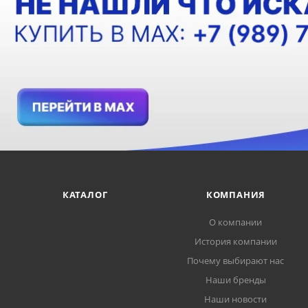
КАТАЛОГ
КОМПАНИЯ
О компании
История компании
Почему выбирают нас
Наши бренды
Наши новости