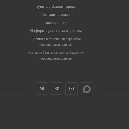
Купить в Вашем городе
Оставить отзыв
Видеоролики
Информационные материалы
Политика в отношении обработки
персональных данных
Согласие Пользователя на обработку
персональных данных