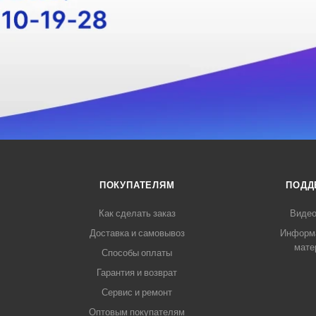
ПОКУПАТЕЛЯМ
ПОДД
Как сделать заказ
Видео
Доставка и самовывоз
Информ
мате
Способы оплаты
Гарантия и возврат
Сервис и ремонт
Оптовым покупателям