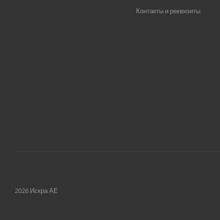
Контакты и реквизиты
2026 Искра АЕ