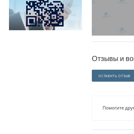
Отзывы и во
ОСТАВИТЬ ОТЗЫВ
Помогите друг