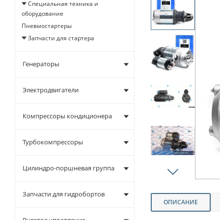
Специальная техника и
оборудование
Пневмостартеры
Запчасти для стартера
Генераторы
Электродвигатели
Компрессоры кондиционера
Турбокомпрессоры
Цилиндро-поршневая группа
Запчасти для гидробортов
ОПИСАНИЕ