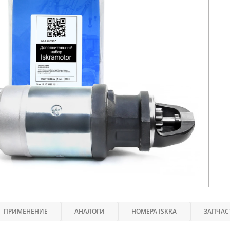
ПРИМЕНЕНИЕ
АНАЛОГИ
НОМЕРА ISKRA
ЗАПЧАС