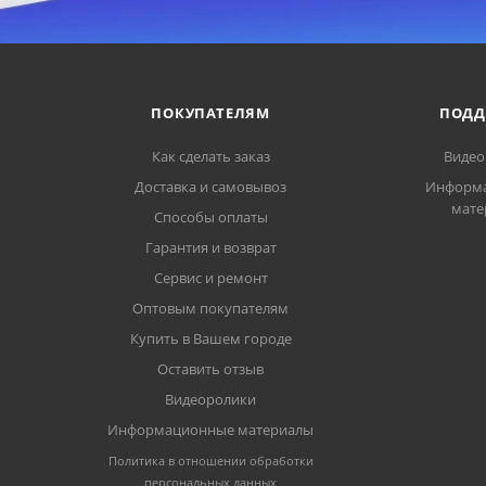
ПОКУПАТЕЛЯМ
ПОДД
Как сделать заказ
Видео
Доставка и самовывоз
Информ
мате
Способы оплаты
Гарантия и возврат
Сервис и ремонт
Оптовым покупателям
Купить в Вашем городе
Оставить отзыв
Видеоролики
Информационные материалы
Политика в отношении обработки
персональных данных