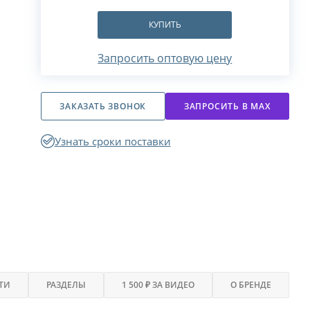
КУПИТЬ
Запросить оптовую цену
ЗАКАЗАТЬ ЗВОНОК
ЗАПРОСИТЬ В МАХ
Узнать сроки поставки
ТИ
РАЗДЕЛЫ
1 500 ₽ ЗА ВИДЕО
О БРЕНДЕ