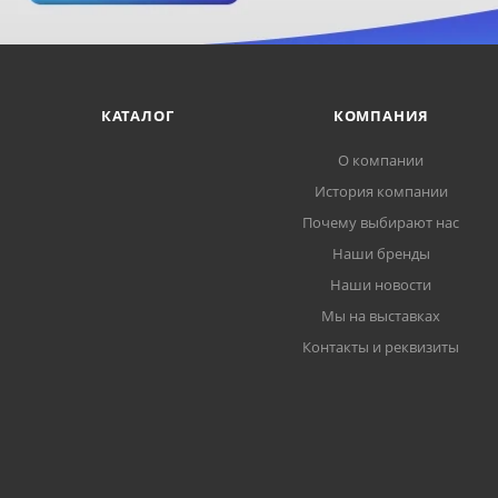
КАТАЛОГ
КОМПАНИЯ
О компании
История компании
Почему выбирают нас
Наши бренды
Наши новости
Мы на выставках
Контакты и реквизиты