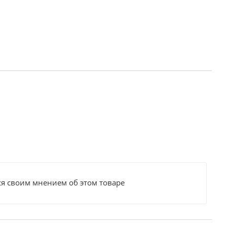
ся своим мнением об этом товаре