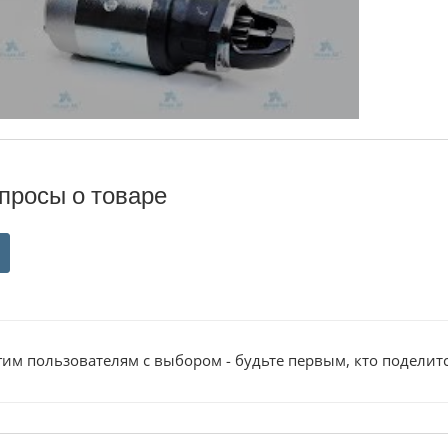
просы о товаре
им пользователям с выбором - будьте первым, кто поделит