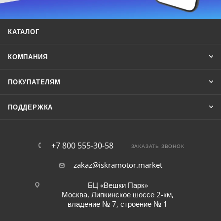
КАТАЛОГ
КОМПАНИЯ
ПОКУПАТЕЛЯМ
ПОДДЕРЖКА
+7 800 555-30-58
ЗАКАЗАТЬ ЗВОНОК
zakaz@iskramotor.market
БЦ «Вешки Парк»
Москва, Липкинское шоссе 2-км,
владение № 7, строение № 1