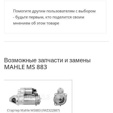
Помогите другим пользователям с выбором
- будьте первым, кто поделится своим
мнением об этом товаре
Возможные запчасти и замены
MAHLE MS 883
Стартер Mahle MS883 (IMZ322887)