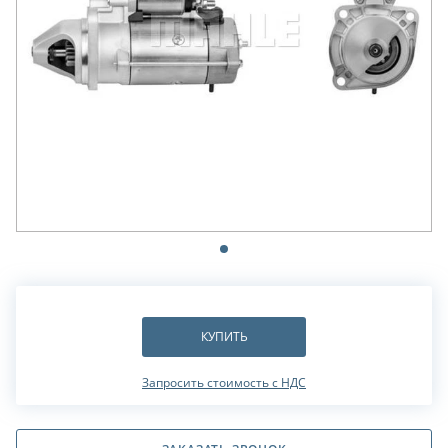
КУПИТЬ
Запросить стоимость с НДС