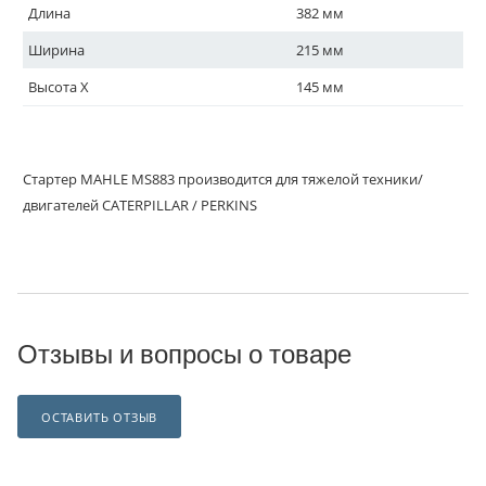
Длина
382 мм
Ширина
215 мм
Высота X
145 мм
Стартер MAHLE MS883 производится для тяжелой техники/
двигателей CATERPILLAR / PERKINS
Отзывы и вопросы о товаре
ОСТАВИТЬ ОТЗЫВ