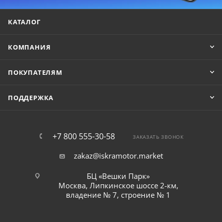
КАТАЛОГ
КОМПАНИЯ
ПОКУПАТЕЛЯМ
ПОДДЕРЖКА
+7 800 555-30-58
ЗАКАЗАТЬ ЗВОНОК
zakaz@iskramotor.market
БЦ «Вешки Парк»
Москва, Липкинское шоссе 2-км,
владение № 7, строение № 1