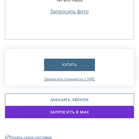
Нет фото товара
Запросить фото
КУПИТЬ
Запросить стоимость с НДС
ЗАКАЗАТЬ ЗВОНОК
ЗАПРОСИТЬ В МАХ
Узнать сроки поставки