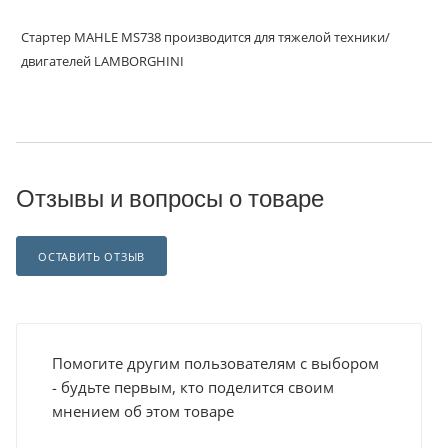
Стартер MAHLE MS738 производится для тяжелой техники/
двигателей LAMBORGHINI
Отзывы и вопросы о товаре
ОСТАВИТЬ ОТЗЫВ
Помогите другим пользователям с выбором
- будьте первым, кто поделится своим
мнением об этом товаре