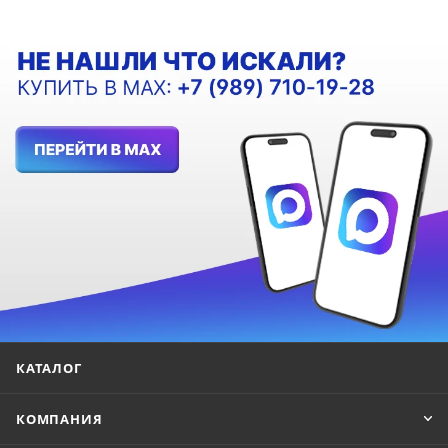
КАТАЛОГ
КОМПАНИЯ