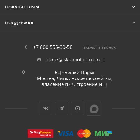
ПОКУПАТЕЛЯМ
ПОДДЕРЖКА
+7 800 555-30-58
ЗАКАЗАТЬ ЗВОНОК
zakaz@iskramotor.market
БЦ «Вешки Парк»
Москва, Липкинское шоссе 2-км,
владение № 7, строение № 1