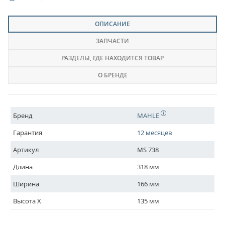
ОПИСАНИЕ
ЗАПЧАСТИ
РАЗДЕЛЫ
, ГДЕ НАХОДИТСЯ ТОВАР
О БРЕНДЕ
Бренд
MAHLE
Гарантия
12 месяцев
Артикул
MS 738
Длина
318 мм
Ширина
166 мм
Высота X
135 мм