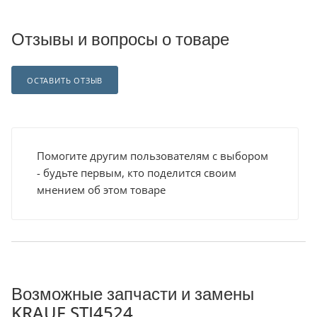
Отзывы и вопросы о товаре
ОСТАВИТЬ ОТЗЫВ
Помогите другим пользователям с выбором
- будьте первым, кто поделится своим
мнением об этом товаре
Возможные запчасти и замены
KRAUF STI4524