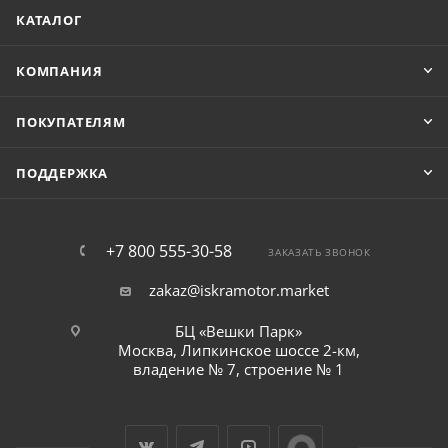
КАТАЛОГ
КОМПАНИЯ
ПОКУПАТЕЛЯМ
ПОДДЕРЖКА
+7 800 555-30-58
ЗАКАЗАТЬ ЗВОНОК
zakaz@iskramotor.market
БЦ «Вешки Парк»
Москва, Липкинское шоссе 2-км,
владение № 7, строение № 1