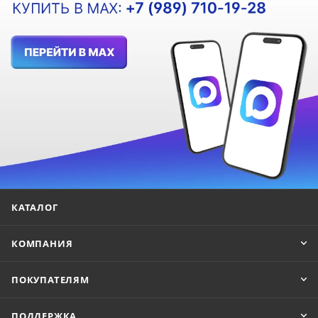
КАТАЛОГ
КОМПАНИЯ
ПОКУПАТЕЛЯМ
ПОДДЕРЖКА