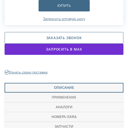
КУПИТЬ
Запросить оптовую цену
ЗАКАЗАТЬ ЗВОНОК
ЗАПРОСИТЬ В МАХ
Узнать сроки поставки
ОПИСАНИЕ
ПРИМЕНЕНИЕ
АНАЛОГИ
НОМЕРА ISKRA
ЗАПЧАСТИ