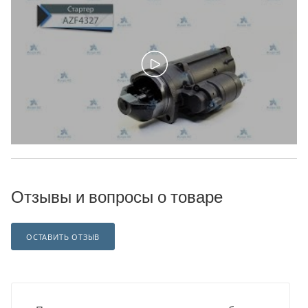
Отзывы и вопросы о товаре
ОСТАВИТЬ ОТЗЫВ