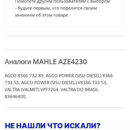
Помогите другим пользователям с выбором
- будьте первым, кто поделится своим
мнением об этом товаре
Аналоги MAHLE AZE4230
AGCO 8366 732 89, AGCO POWER (SISU DIESEL) 8366
733 53, AGCO POWER (SISU DIESEL) V8366 733 53,
VALTRA (VALMET) VPF7264, VALTRA DO BRASIL
83646400,