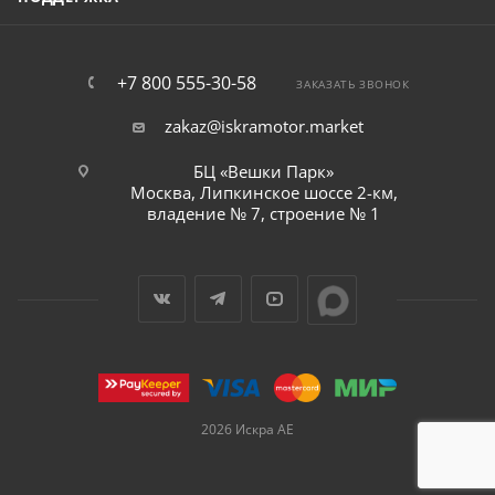
+7 800 555-30-58
ЗАКАЗАТЬ ЗВОНОК
zakaz@iskramotor.market
БЦ «Вешки Парк»
Москва, Липкинское шоссе 2-км,
владение № 7, строение № 1
2026 Искра АЕ