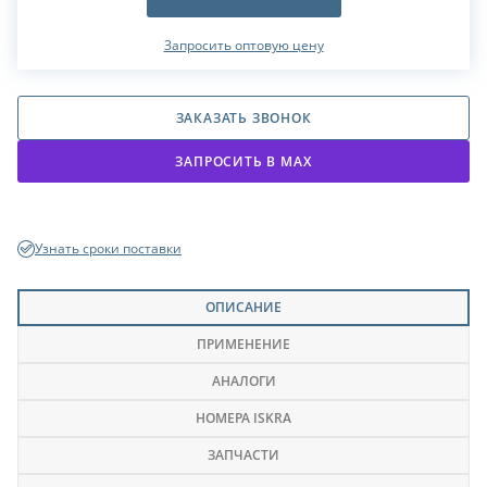
Запросить оптовую цену
ЗАКАЗАТЬ ЗВОНОК
ЗАПРОСИТЬ В МАХ
Узнать сроки поставки
ОПИСАНИЕ
ПРИМЕНЕНИЕ
АНАЛОГИ
НОМЕРА ISKRA
ЗАПЧАСТИ