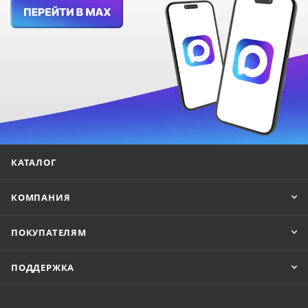
КАТАЛОГ
КОМПАНИЯ
ПОКУПАТЕЛЯМ
ПОДДЕРЖКА