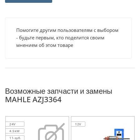
Помогите другим пользователям с выбором
- будьте первым, кто поделится своим
мнением об этом товаре
Возможные запчасти и замены
MAHLE AZJ3364
24V
12V
4.5kW
11-зуб.