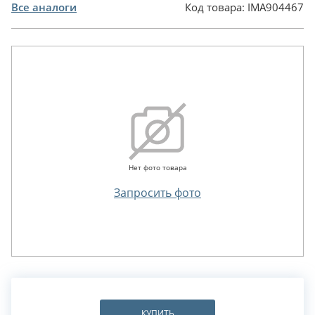
Все аналоги
Код товара:
IMA904467
Нет фото товара
Запросить фото
КУПИТЬ