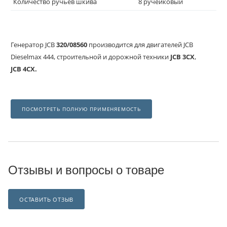
Количество ручьев шкива
8 ручейковый
Генератор JCB
320/08560
производится для двигателей JCB
Dieselmax 444, строительной и дорожной техники
JCB 3CX
,
JCB 4CX.
ПОСМОТРЕТЬ ПОЛНУЮ ПРИМЕНЯЕМОСТЬ
Отзывы и вопросы о товаре
ОСТАВИТЬ ОТЗЫВ