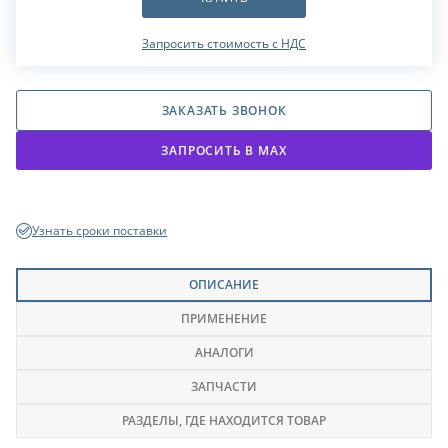
Запросить стоимость с НДС
ЗАКАЗАТЬ ЗВОНОК
ЗАПРОСИТЬ В МАХ
Узнать сроки поставки
ОПИСАНИЕ
ПРИМЕНЕНИЕ
АНАЛОГИ
ЗАПЧАСТИ
РАЗДЕЛЫ
, ГДЕ НАХОДИТСЯ ТОВАР