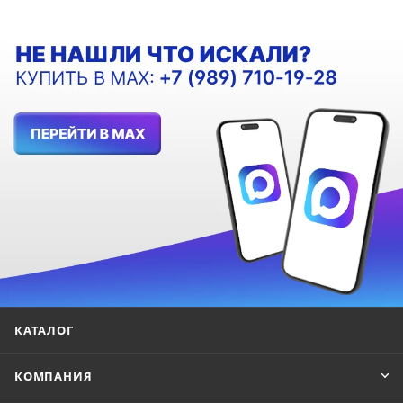
КАТАЛОГ
КОМПАНИЯ