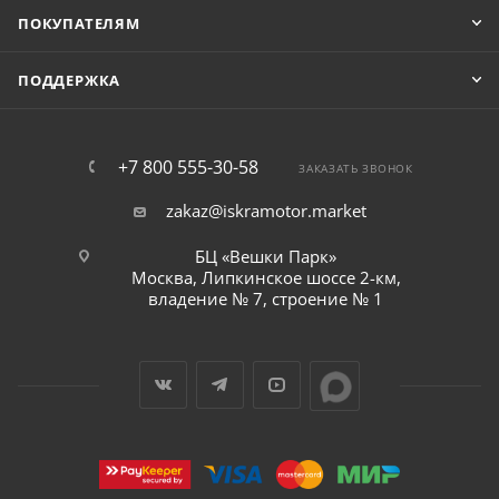
ПОКУПАТЕЛЯМ
ПОДДЕРЖКА
+7 800 555-30-58
ЗАКАЗАТЬ ЗВОНОК
zakaz@iskramotor.market
БЦ «Вешки Парк»
Москва, Липкинское шоссе 2-км,
владение № 7, строение № 1