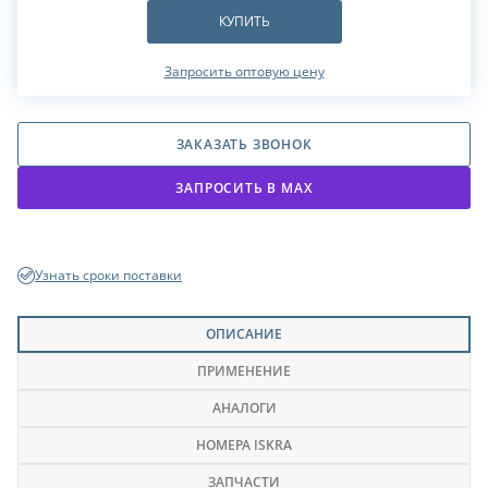
КУПИТЬ
Запросить оптовую цену
ЗАКАЗАТЬ ЗВОНОК
ЗАПРОСИТЬ В МАХ
Узнать сроки поставки
ОПИСАНИЕ
ПРИМЕНЕНИЕ
АНАЛОГИ
НОМЕРА ISKRA
ЗАПЧАСТИ