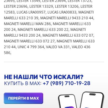
23695, LESTER 13549, LESTER 23694, LESTER 13723,
LESTER 23696, LESTER 13329, LESTER 13206, LESTER
12583, LUCAS LRA00957, LUCAS LRA00833, MAGNETI
MARELLI 633 210 39, MAGNETI MARELLI 9433 210 44,
MAGNETI MARELLI MAN 286, MAGNETI MARELLI 633
200 24, MAGNETI MARELLI 633 200 22, MAGNETI
MARELLI 9433 200 24, MAGNETI MARELLI 633 072 07,
MAGNETI MARELLI 633 072 27, MAGNETI MARELLI 633
210 44, UNIC 4 799 364, VALEO VA 331, VALEO 436
586,