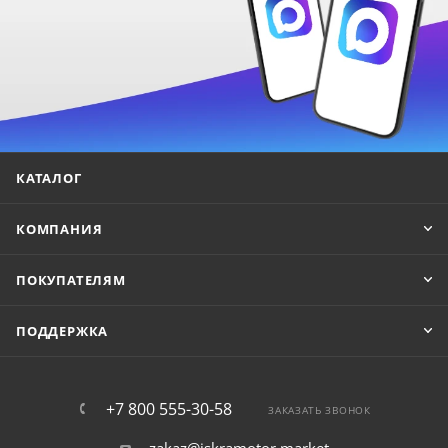
КАТАЛОГ
КОМПАНИЯ
ПОКУПАТЕЛЯМ
ПОДДЕРЖКА
+7 800 555-30-58
ЗАКАЗАТЬ ЗВОНОК