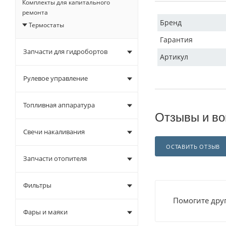
Комплекты для капитального
ремонта
Бренд
Термостаты
Гарантия
Запчасти для гидробортов
Артикул
Рулевое управление
Топливная аппаратура
Отзывы и во
Свечи накаливания
ОСТАВИТЬ ОТЗЫВ
Запчасти отопителя
Фильтры
Помогите друг
Фары и маяки