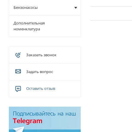
Бензонасосы
Дополнительная
номенклатура
Заказать звонок
Задать вопрос
Оставить отзыв