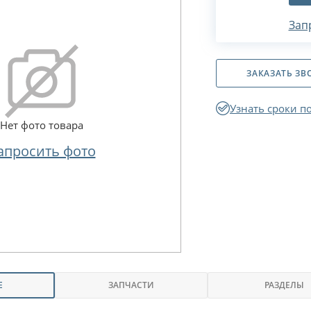
Зап
ЗАКАЗАТЬ ЗВ
Узнать сроки п
Нет фото товара
апросить фото
Е
ЗАПЧАСТИ
РАЗДЕЛЫ