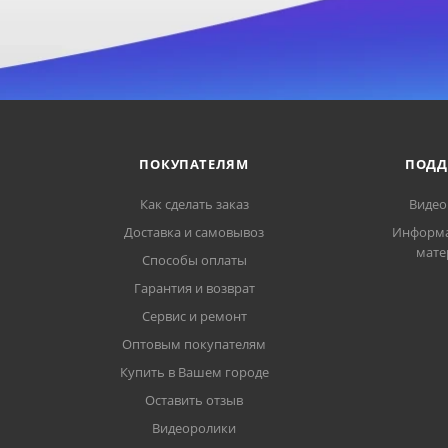
ПОКУПАТЕЛЯМ
ПОДД
Как сделать заказ
Видео
Доставка и самовывоз
Информ
мате
Способы оплаты
Гарантия и возврат
Сервис и ремонт
Оптовым покупателям
Купить в Вашем городе
Оставить отзыв
Видеоролики