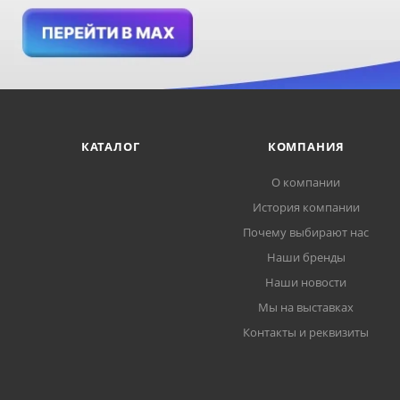
КАТАЛОГ
КОМПАНИЯ
О компании
История компании
Почему выбирают нас
Наши бренды
Наши новости
Мы на выставках
Контакты и реквизиты