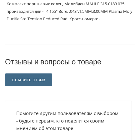
Комплект поршневых колец, Молибден MAHLE 315-0183.035
производится для - , 4.155" Bore, .043",1.5MM,3.00MM Plasma Moly
Ducitle Std Tension Reduced Rad. Кросс-номера: -
Отзывы и вопросы о товаре
ОСТАВИТЬ ОТЗЫВ
Помогите другим пользователям с выбором
- будьте первым, кто поделится своим
мнением об этом товаре