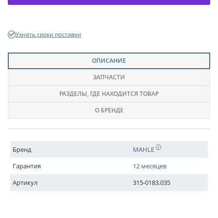
Узнать сроки поставки
ОПИСАНИЕ
ЗАПЧАСТИ
РАЗДЕЛЫ
, ГДЕ НАХОДИТСЯ ТОВАР
О БРЕНДЕ
Бренд
MAHLE
Гарантия
12 месяцев
Артикул
315-0183.035