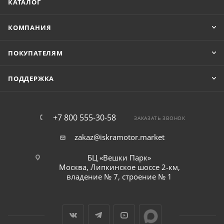
КАТАЛОГ
КОМПАНИЯ
ПОКУПАТЕЛЯМ
ПОДДЕРЖКА
+7 800 555-30-58
ЗАКАЗАТЬ ЗВОНОК
zakaz@iskramotor.market
БЦ «Вешки Парк»
Москва, Липкинское шоссе 2-км,
владение № 7, строение № 1