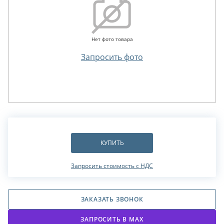
Нет фото товара
Запросить фото
КУПИТЬ
Запросить стоимость с НДС
ЗАКАЗАТЬ ЗВОНОК
ЗАПРОСИТЬ В МАХ