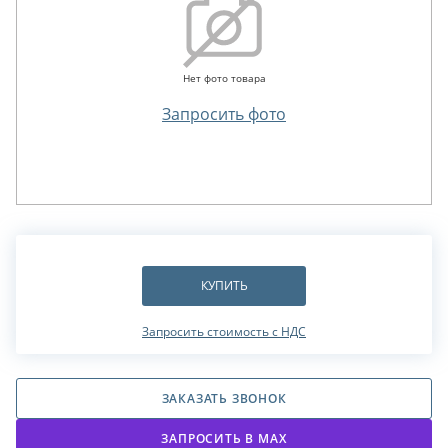
Нет фото товара
Запросить фото
КУПИТЬ
Запросить стоимость с НДС
ЗАКАЗАТЬ ЗВОНОК
ЗАПРОСИТЬ В МАХ