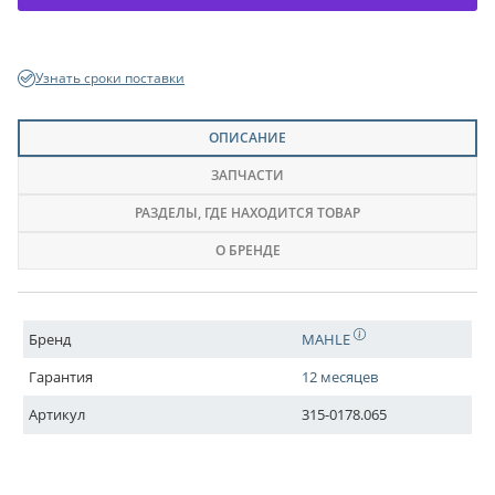
Узнать сроки поставки
ОПИСАНИЕ
ЗАПЧАСТИ
РАЗДЕЛЫ
, ГДЕ НАХОДИТСЯ ТОВАР
О БРЕНДЕ
Бренд
MAHLE
Гарантия
12 месяцев
Артикул
315-0178.065