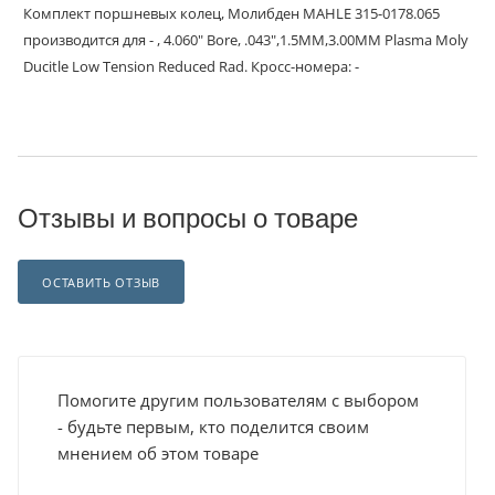
Комплект поршневых колец, Молибден MAHLE 315-0178.065
производится для - , 4.060" Bore, .043",1.5MM,3.00MM Plasma Moly
Ducitle Low Tension Reduced Rad. Кросс-номера: -
Отзывы и вопросы о товаре
ОСТАВИТЬ ОТЗЫВ
Помогите другим пользователям с выбором
- будьте первым, кто поделится своим
мнением об этом товаре