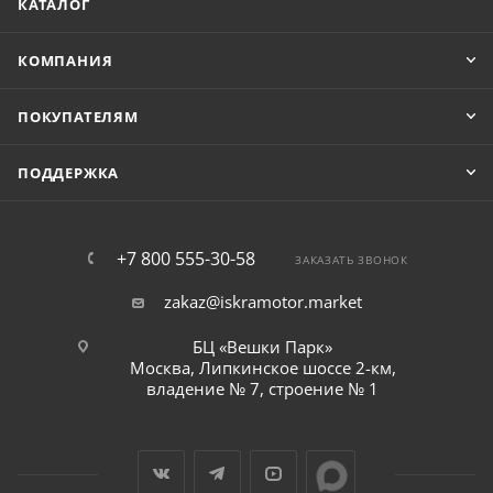
КАТАЛОГ
КОМПАНИЯ
ПОКУПАТЕЛЯМ
ПОДДЕРЖКА
+7 800 555-30-58
ЗАКАЗАТЬ ЗВОНОК
zakaz@iskramotor.market
БЦ «Вешки Парк»
Москва, Липкинское шоссе 2-км,
владение № 7, строение № 1