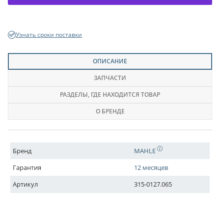
Узнать сроки поставки
ОПИСАНИЕ
ЗАПЧАСТИ
РАЗДЕЛЫ
, ГДЕ НАХОДИТСЯ ТОВАР
О БРЕНДЕ
Бренд
MAHLE
Гарантия
12 месяцев
Артикул
315-0127.065