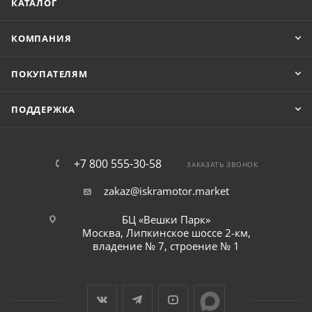
КАТАЛОГ
КОМПАНИЯ
ПОКУПАТЕЛЯМ
ПОДДЕРЖКА
+7 800 555-30-58
ЗАКАЗАТЬ ЗВОНОК
zakaz@iskramotor.market
БЦ «Вешки Парк»
Москва, Липкинское шоссе 2-км,
владение № 7, строение № 1