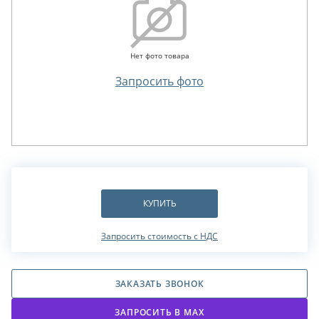
Нет фото товара
Запросить фото
КУПИТЬ
Запросить стоимость с НДС
ЗАКАЗАТЬ ЗВОНОК
ЗАПРОСИТЬ В МАХ