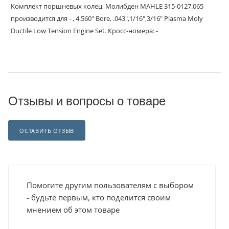
Комплект поршневых колец, Молибден MAHLE 315-0127.065
производится для - , 4.560" Bore, .043",1/16",3/16" Plasma Moly
Ductile Low Tension Engine Set. Кросс-номера: -
Отзывы и вопросы о товаре
ОСТАВИТЬ ОТЗЫВ
Помогите другим пользователям с выбором
- будьте первым, кто поделится своим
мнением об этом товаре