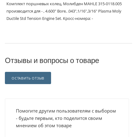
Комплект поршневых колец, Молибден MAHLE 315-0118.005
производится для - , 4.600" Bore, .043",1/16",3/16" Plasma Moly
Ductile Std Tension Engine Set. Кросс-номера: -
Отзывы и вопросы о товаре
ОСТАВИТЬ ОТЗЫВ
Помогите другим пользователям с выбором
- будьте первым, кто поделится своим
мнением об этом товаре