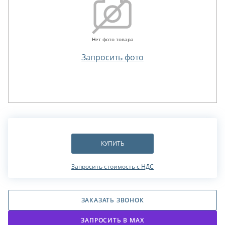
Нет фото товара
Запросить фото
КУПИТЬ
Запросить стоимость с НДС
ЗАКАЗАТЬ ЗВОНОК
ЗАПРОСИТЬ В МАХ