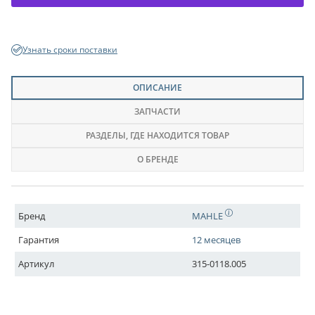
Узнать сроки поставки
ОПИСАНИЕ
ЗАПЧАСТИ
РАЗДЕЛЫ
, ГДЕ НАХОДИТСЯ ТОВАР
О БРЕНДЕ
Бренд
MAHLE
Гарантия
12 месяцев
Артикул
315-0118.005