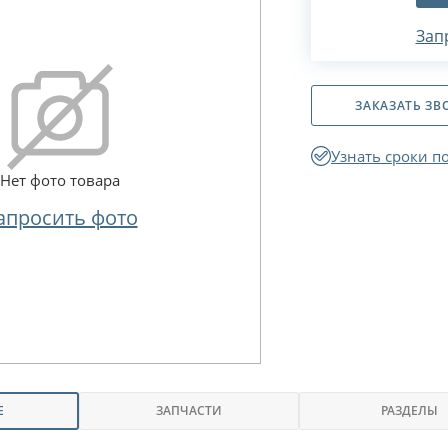
Зап
ЗАКАЗАТЬ ЗВ
Узнать сроки п
Нет фото товара
апросить фото
Е
ЗАПЧАСТИ
РАЗДЕЛЫ