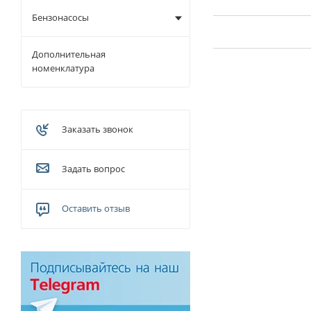
Бензонасосы
Дополнительная
номенклатура
Заказать звонок
Задать вопрос
Оставить отзыв