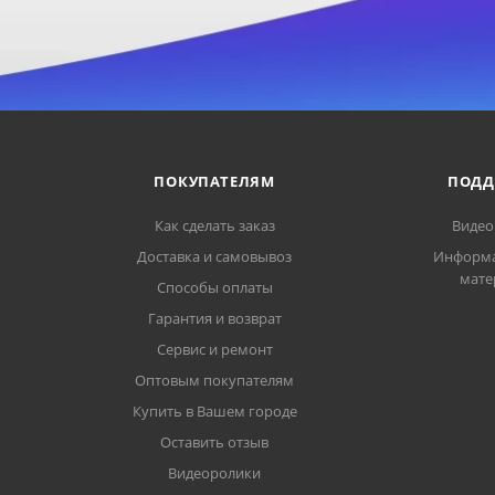
ПОКУПАТЕЛЯМ
ПОДД
Как сделать заказ
Видео
Доставка и самовывоз
Информ
мате
Способы оплаты
Гарантия и возврат
Сервис и ремонт
Оптовым покупателям
Купить в Вашем городе
Оставить отзыв
Видеоролики