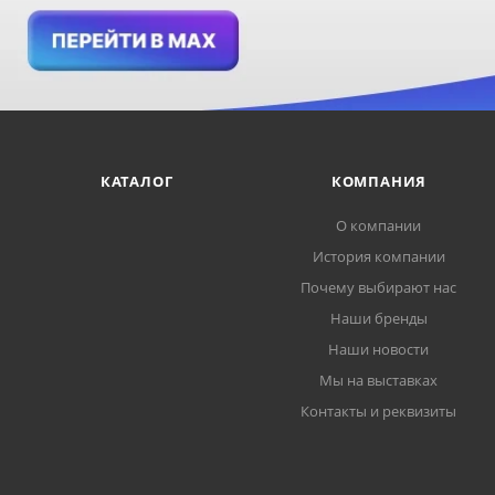
КАТАЛОГ
КОМПАНИЯ
О компании
История компании
Почему выбирают нас
Наши бренды
Наши новости
Мы на выставках
Контакты и реквизиты