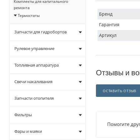
Комплекты для капитального
ремонта
Бренд
Термостаты
Гарантия
Запчасти для гидробортов
Артикул
Рулевое управление
Топливная аппаратура
Отзывы и во
Свечи накаливания
ОСТАВИТЬ ОТЗЫВ
Запчасти отопителя
Фильтры
Помогите друг
Фары и маяки