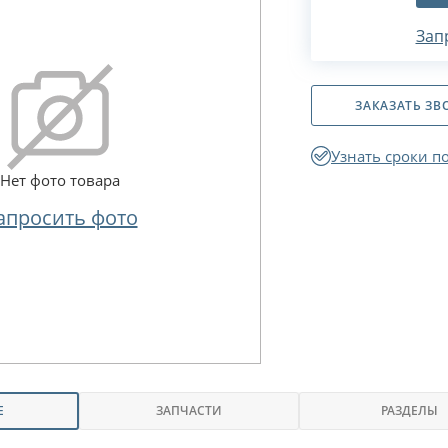
Зап
ЗАКАЗАТЬ ЗВ
Узнать сроки п
Нет фото товара
апросить фото
Е
ЗАПЧАСТИ
РАЗДЕЛЫ