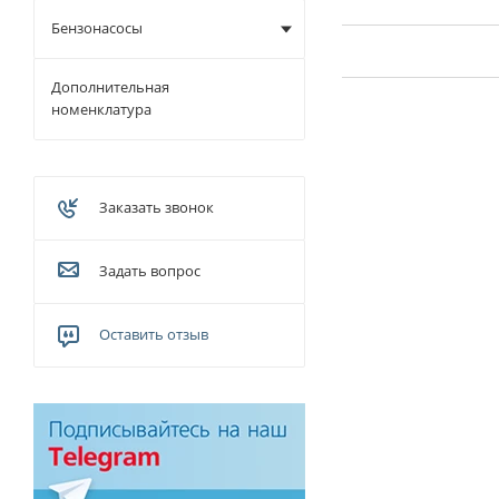
Бензонасосы
Дополнительная
номенклатура
Заказать звонок
Задать вопрос
Оставить отзыв