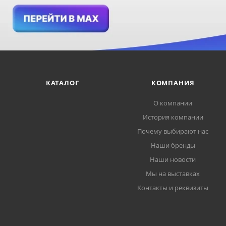
КАТАЛОГ
КОМПАНИЯ
О компании
История компании
Почему выбирают нас
Наши бренды
Наши новости
Мы на выставках
Контакты и реквизиты