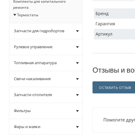
Комплекты для капитального
ремонта
Бренд
Термостаты
Гарантия
Запчасти для гидробортов
Артикул
Рулевое управление
Топливная аппаратура
Отзывы и во
Свечи накаливания
ОСТАВИТЬ ОТЗЫВ
Запчасти отопителя
Фильтры
Помогите друг
Фары и маяки