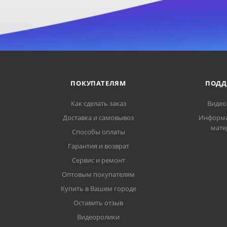
ПОКУПАТЕЛЯМ
ПОДД
Как сделать заказ
Видео
Доставка и самовывоз
Информ
мате
Способы оплаты
Гарантия и возврат
Сервис и ремонт
Оптовым покупателям
Купить в Вашем городе
Оставить отзыв
Видеоролики