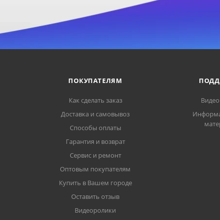
ПОКУПАТЕЛЯМ
ПОДД
Как сделать заказ
Видео
Доставка и самовывоз
Информ
мате
Способы оплаты
Гарантия и возврат
Сервис и ремонт
Оптовым покупателям
Купить в Вашем городе
Оставить отзыв
Видеоролики