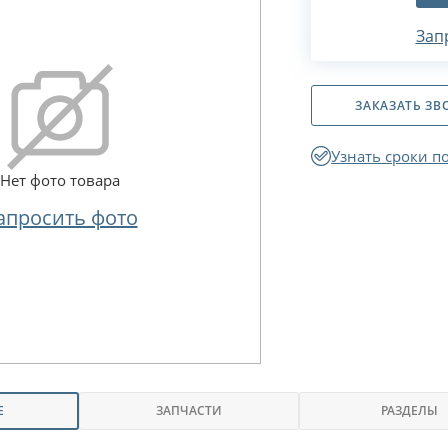
Зап
ЗАКАЗАТЬ ЗВ
Узнать сроки п
Нет фото товара
апросить фото
Е
ЗАПЧАСТИ
РАЗДЕЛЫ