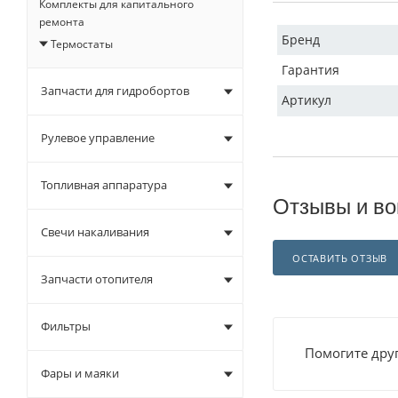
Комплекты для капитального
ремонта
Бренд
Термостаты
Гарантия
Запчасти для гидробортов
Артикул
Рулевое управление
Топливная аппаратура
Отзывы и во
Свечи накаливания
ОСТАВИТЬ ОТЗЫВ
Запчасти отопителя
Фильтры
Помогите друг
Фары и маяки