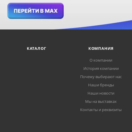
КАТАЛОГ
КОМПАНИЯ
О компании
История компании
Почему выбирают нас
Наши бренды
Наши новости
Мы на выставках
Контакты и реквизиты