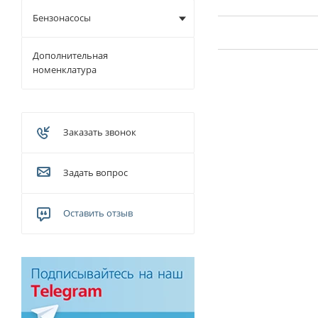
Бензонасосы
Дополнительная
номенклатура
Заказать звонок
Задать вопрос
Оставить отзыв