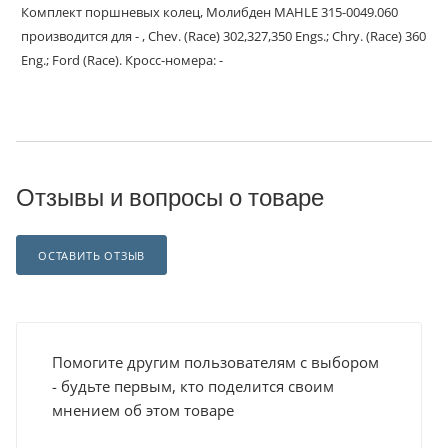
Комплект поршневых колец, Молибден MAHLE 315-0049.060
производится для - , Chev. (Race) 302,327,350 Engs.; Chry. (Race) 360
Eng.; Ford (Race). Кросс-номера: -
Отзывы и вопросы о товаре
ОСТАВИТЬ ОТЗЫВ
Помогите другим пользователям с выбором
- будьте первым, кто поделится своим
мнением об этом товаре