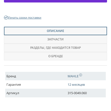
Узнать сроки поставки
ОПИСАНИЕ
ЗАПЧАСТИ
РАЗДЕЛЫ
, ГДЕ НАХОДИТСЯ ТОВАР
О БРЕНДЕ
Бренд
MAHLE
Гарантия
12 месяцев
Артикул
315-0049.060