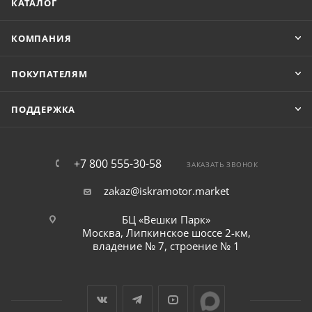
КАТАЛОГ
КОМПАНИЯ
ПОКУПАТЕЛЯМ
ПОДДЕРЖКА
+7 800 555-30-58
ЗАКАЗАТЬ ЗВОНОК
zakaz@iskramotor.market
БЦ «Вешки Парк»
Москва, Липкинское шоссе 2-км,
владение № 7, строение № 1