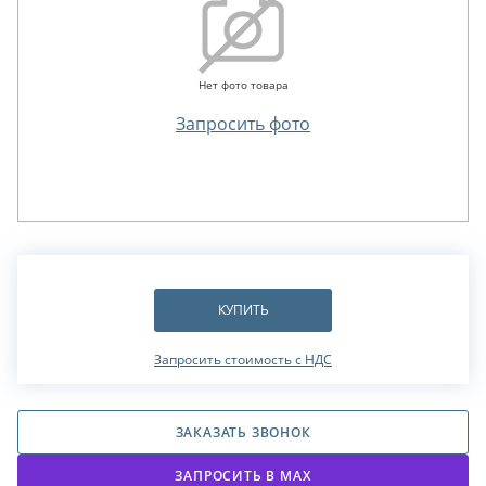
Нет фото товара
Запросить фото
КУПИТЬ
Запросить стоимость с НДС
ЗАКАЗАТЬ ЗВОНОК
ЗАПРОСИТЬ В МАХ