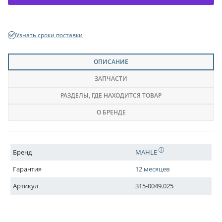
Узнать сроки поставки
ОПИСАНИЕ
ЗАПЧАСТИ
РАЗДЕЛЫ
, ГДЕ НАХОДИТСЯ ТОВАР
О БРЕНДЕ
Бренд
MAHLE
Гарантия
12 месяцев
Артикул
315-0049.025