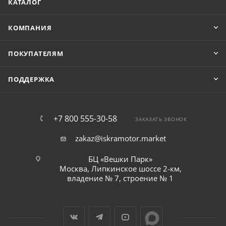
КАТАЛОГ
КОМПАНИЯ
ПОКУПАТЕЛЯМ
ПОДДЕРЖКА
+7 800 555-30-58
ЗАКАЗАТЬ ЗВОНОК
zakaz@iskramotor.market
БЦ «Вешки Парк»
Москва, Липкинское шоссе 2-км,
владение № 7, строение № 1