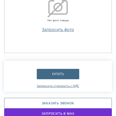
Нет фото товара
Запросить фото
КУПИТЬ
Запросить стоимость с НДС
ЗАКАЗАТЬ ЗВОНОК
ЗАПРОСИТЬ В МАХ