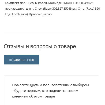
Комплект поршневых колец, Молибден MAHLE 315-0049.025
производится для - , Chev. (Race) 302,327,350 Engs.; Chry. (Race) 360
Eng.; Ford (Race). Кросс-номера: -
Отзывы и вопросы о товаре
ОСТАВИТЬ ОТЗЫВ
Помогите другим пользователям с выбором
- будьте первым, кто поделится своим
мнением об этом товаре