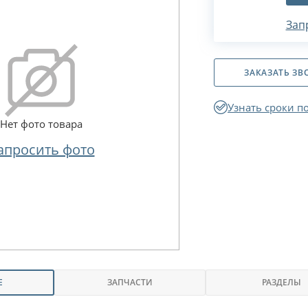
Зап
ЗАКАЗАТЬ ЗВ
Узнать сроки п
Нет фото товара
апросить фото
Е
ЗАПЧАСТИ
РАЗДЕЛЫ