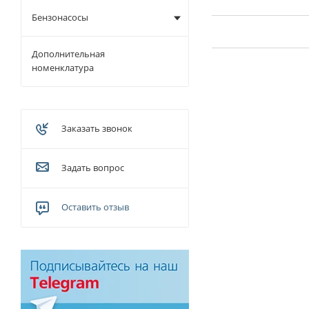
Бензонасосы
Дополнительная
номенклатура
Заказать звонок
Задать вопрос
Оставить отзыв