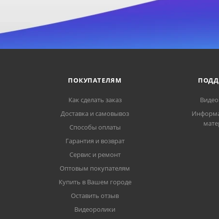
ПОКУПАТЕЛЯМ
ПОДД
Как сделать заказ
Видео
Доставка и самовывоз
Информ
мате
Способы оплаты
Гарантия и возврат
Сервис и ремонт
Оптовым покупателям
Купить в Вашем городе
Оставить отзыв
Видеоролики