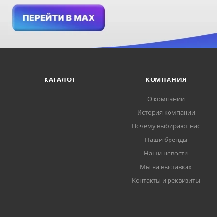
КАТАЛОГ
КОМПАНИЯ
О компании
История компании
Почему выбирают нас
Наши бренды
Наши новости
Мы на выставках
Контакты и реквизиты