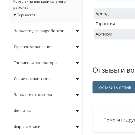
Комплекты для капитального
ремонта
Бренд
Термостаты
Гарантия
Запчасти для гидробортов
Артикул
Рулевое управление
Топливная аппаратура
Отзывы и во
Свечи накаливания
ОСТАВИТЬ ОТЗЫВ
Запчасти отопителя
Фильтры
Помогите друг
Фары и маяки