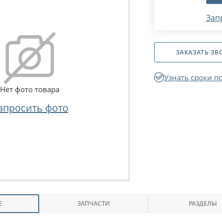
Зап
ЗАКАЗАТЬ ЗВ
Узнать сроки п
Нет фото товара
апросить фото
Е
ЗАПЧАСТИ
РАЗДЕЛЫ