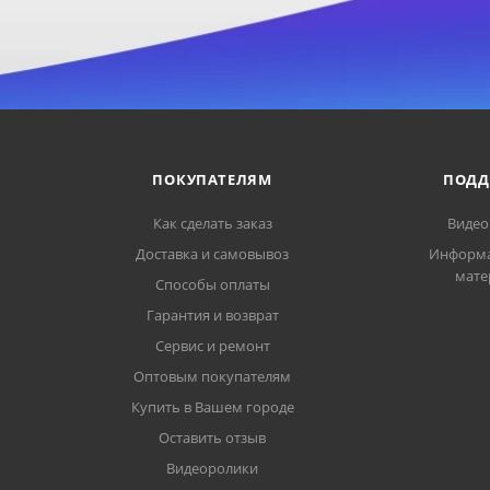
ПОКУПАТЕЛЯМ
ПОДД
Как сделать заказ
Видео
Доставка и самовывоз
Информ
мате
Способы оплаты
Гарантия и возврат
Сервис и ремонт
Оптовым покупателям
Купить в Вашем городе
Оставить отзыв
Видеоролики