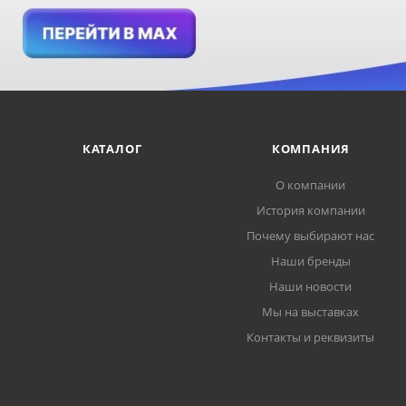
КАТАЛОГ
КОМПАНИЯ
О компании
История компании
Почему выбирают нас
Наши бренды
Наши новости
Мы на выставках
Контакты и реквизиты