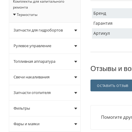
Комплекты для капитального
ремонта
Бренд
Термостаты
Гарантия
Запчасти для гидробортов
Артикул
Рулевое управление
Топливная аппаратура
Отзывы и во
Свечи накаливания
ОСТАВИТЬ ОТЗЫВ
Запчасти отопителя
Фильтры
Помогите друг
Фары и маяки