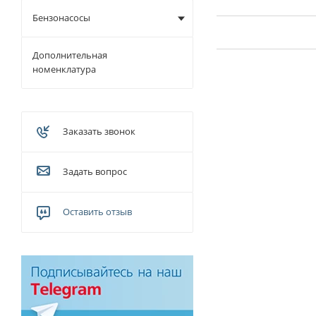
Бензонасосы
Дополнительная
номенклатура
Заказать звонок
Задать вопрос
Оставить отзыв