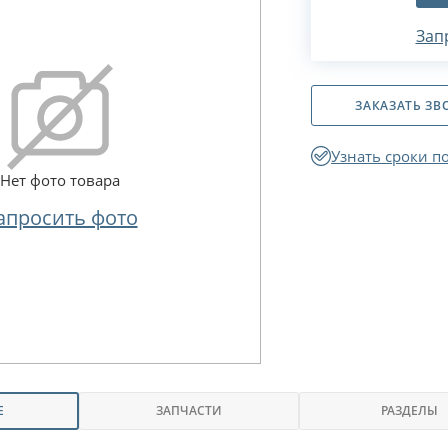
Зап
ЗАКАЗАТЬ ЗВ
Узнать сроки п
Нет фото товара
апросить фото
Е
ЗАПЧАСТИ
РАЗДЕЛЫ