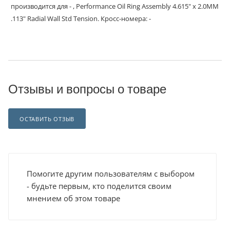
производится для - , Performance Oil Ring Assembly 4.615" x 2.0MM
.113" Radial Wall Std Tension. Кросс-номера: -
Отзывы и вопросы о товаре
ОСТАВИТЬ ОТЗЫВ
Помогите другим пользователям с выбором
- будьте первым, кто поделится своим
мнением об этом товаре