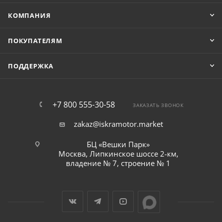
КОМПАНИЯ
ПОКУПАТЕЛЯМ
ПОДДЕРЖКА
+7 800 555-30-58
ЗАКАЗАТЬ ЗВОНОК
zakaz@iskramotor.market
БЦ «Вешки Парк»
Москва, Липкинское шоссе 2-км,
владение № 7, строение № 1