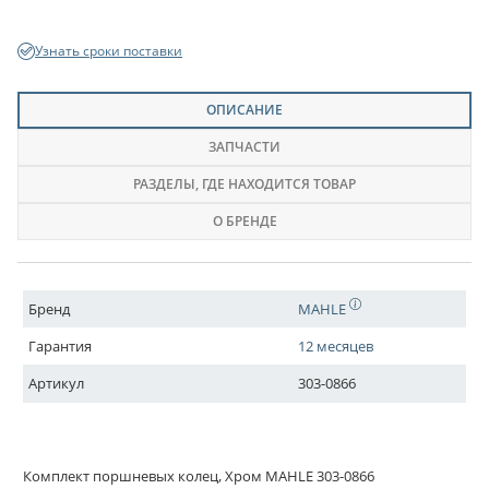
Узнать сроки поставки
ОПИСАНИЕ
ЗАПЧАСТИ
РАЗДЕЛЫ
, ГДЕ НАХОДИТСЯ ТОВАР
О БРЕНДЕ
Бренд
MAHLE
Гарантия
12 месяцев
Артикул
303-0866
Комплект поршневых колец, Хром MAHLE 303-0866