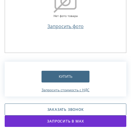
Нет фото товара
Запросить фото
КУПИТЬ
Запросить стоимость с НДС
ЗАКАЗАТЬ ЗВОНОК
ЗАПРОСИТЬ В МАХ