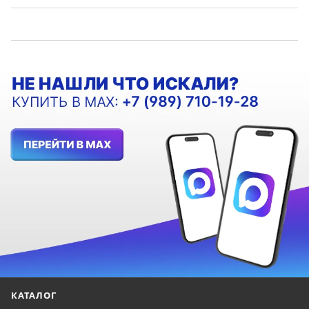
КАТАЛОГ