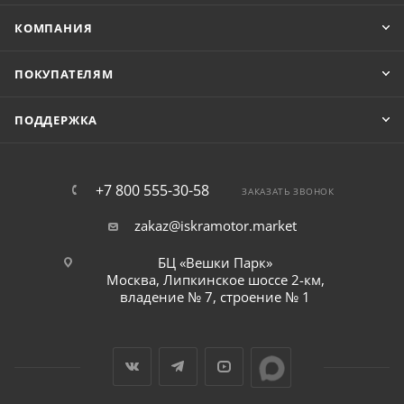
КОМПАНИЯ
ПОКУПАТЕЛЯМ
ПОДДЕРЖКА
+7 800 555-30-58
ЗАКАЗАТЬ ЗВОНОК
zakaz@iskramotor.market
БЦ «Вешки Парк»
Москва, Липкинское шоссе 2-км,
владение № 7, строение № 1