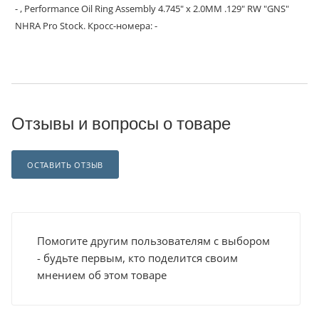
- , Performance Oil Ring Assembly 4.745" x 2.0MM .129" RW "GNS"
NHRA Pro Stock. Кросс-номера: -
Отзывы и вопросы о товаре
ОСТАВИТЬ ОТЗЫВ
Помогите другим пользователям с выбором
- будьте первым, кто поделится своим
мнением об этом товаре