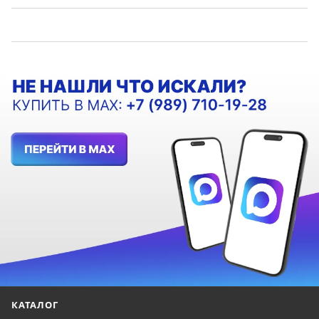
КАТАЛОГ