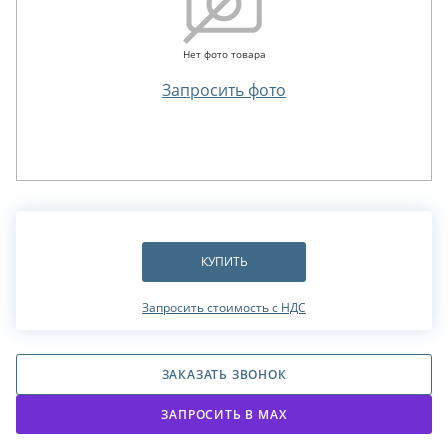
Нет фото товара
Запросить фото
КУПИТЬ
Запросить стоимость с НДС
ЗАКАЗАТЬ ЗВОНОК
ЗАПРОСИТЬ В МАХ