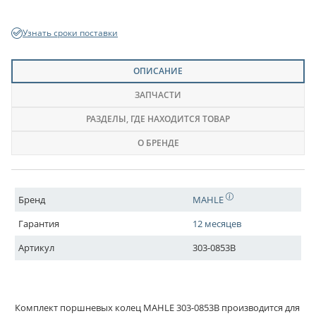
Узнать сроки поставки
ОПИСАНИЕ
ЗАПЧАСТИ
РАЗДЕЛЫ
, ГДЕ НАХОДИТСЯ ТОВАР
О БРЕНДЕ
Бренд
MAHLE
Гарантия
12 месяцев
Артикул
303-0853B
Комплект поршневых колец MAHLE 303-0853B производится для