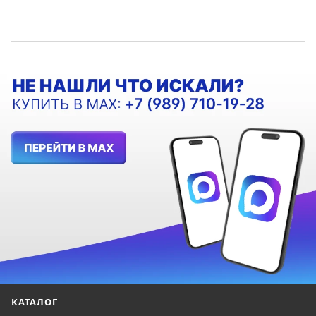
КАТАЛОГ