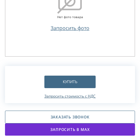
Нет фото товара
Запросить фото
КУПИТЬ
Запросить стоимость с НДС
ЗАКАЗАТЬ ЗВОНОК
ЗАПРОСИТЬ В МАХ