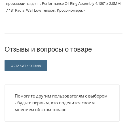
производится для - , Performance Oil Ring Assembly 4.180" x 2.0MM
.113" Radial Wall Low Tension. Кросс-номера: -
Отзывы и вопросы о товаре
ОСТАВИТЬ ОТЗЫВ
Помогите другим пользователям с выбором
- будьте первым, кто поделится своим
мнением об этом товаре