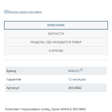
Узнать сроки поставки
ОПИСАНИЕ
ЗАПЧАСТИ
РАЗДЕЛЫ
, ГДЕ НАХОДИТСЯ ТОВАР
О БРЕНДЕ
Бренд
MAHLE
Гарантия
12 месяцев
Артикул
303-0842
Комплект поршневых колец, Хром MAHLE 303-0842