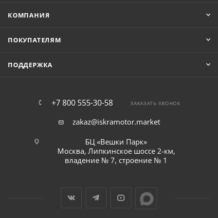
КОМПАНИЯ
ПОКУПАТЕЛЯМ
ПОДДЕРЖКА
+7 800 555-30-58
ЗАКАЗАТЬ ЗВОНОК
zakaz@iskramotor.market
БЦ «Вешки Парк»
Москва, Липкинское шоссе 2-км,
владение № 7, строение № 1