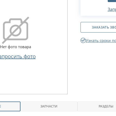
Зап
ЗАКАЗАТЬ ЗВ
Узнать сроки п
Нет фото товара
апросить фото
Е
ЗАПЧАСТИ
РАЗДЕЛЫ