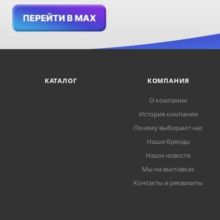
КАТАЛОГ
КОМПАНИЯ
О компании
История компании
Почему выбирают нас
Наши бренды
Наши новости
Мы на выставках
Контакты и реквизиты