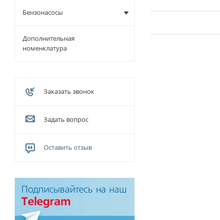
Бензонасосы
Дополнительная
номенклатура
Заказать звонок
Задать вопрос
Оставить отзыв