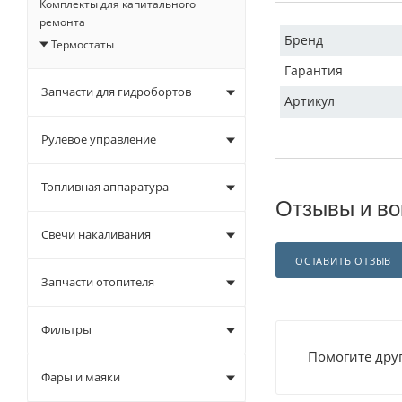
Комплекты для капитального
ремонта
Бренд
Термостаты
Гарантия
Запчасти для гидробортов
Артикул
Рулевое управление
Топливная аппаратура
Отзывы и во
Свечи накаливания
ОСТАВИТЬ ОТЗЫВ
Запчасти отопителя
Фильтры
Помогите друг
Фары и маяки