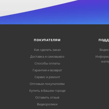
ПОКУПАТЕЛЯМ
ПОДД
Как сделать заказ
Видео
Доставка и самовывоз
Информ
мате
Способы оплаты
Гарантия и возврат
Сервис и ремонт
Оптовым покупателям
Купить в Вашем городе
Оставить отзыв
Видеоролики