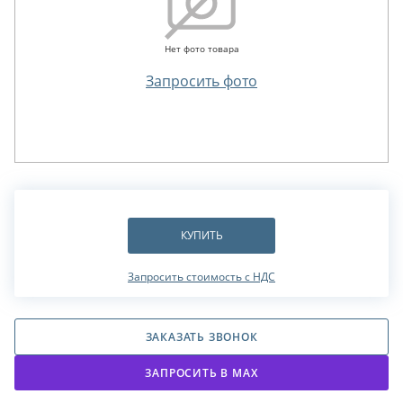
Нет фото товара
Запросить фото
КУПИТЬ
Запросить стоимость с НДС
ЗАКАЗАТЬ ЗВОНОК
ЗАПРОСИТЬ В МАХ