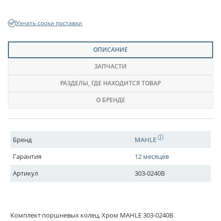
Узнать сроки поставки
ОПИСАНИЕ
ЗАПЧАСТИ
РАЗДЕЛЫ
, ГДЕ НАХОДИТСЯ ТОВАР
О БРЕНДЕ
Бренд
MAHLE
Гарантия
12 месяцев
Артикул
303-0240B
Комплект поршневых колец, Хром MAHLE 303-0240B