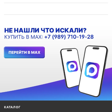
КАТАЛОГ