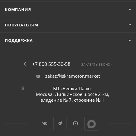
КОМПАНИЯ
ПОКУПАТЕЛЯМ
ПОДДЕРЖКА
+7 800 555-30-58
ЗАКАЗАТЬ ЗВОНОК
zakaz@iskramotor.market
БЦ «Вешки Парк»
Москва, Липкинское шоссе 2-км,
владение № 7, строение № 1