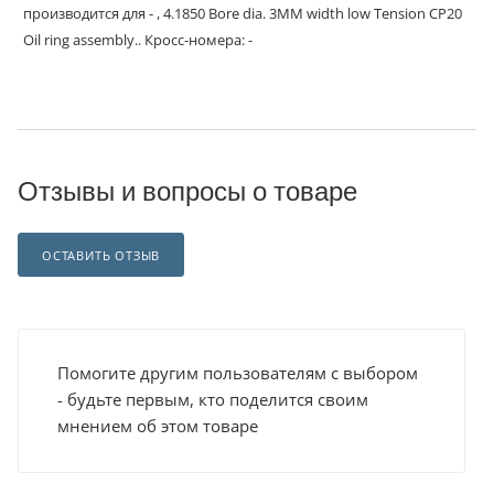
производится для - , 4.1850 Bore dia. 3MM width low Tension CP20
Oil ring assembly.. Кросс-номера: -
Отзывы и вопросы о товаре
ОСТАВИТЬ ОТЗЫВ
Помогите другим пользователям с выбором
- будьте первым, кто поделится своим
мнением об этом товаре