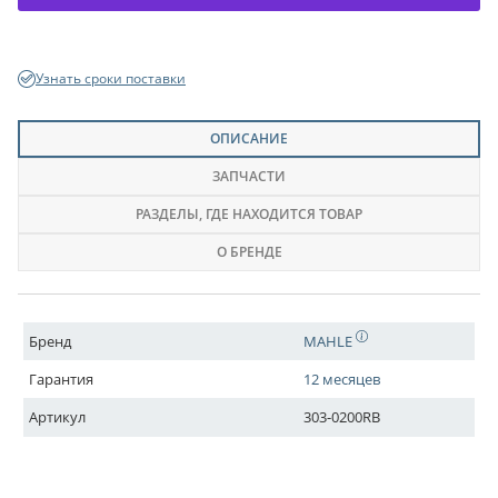
Узнать сроки поставки
ОПИСАНИЕ
ЗАПЧАСТИ
РАЗДЕЛЫ
, ГДЕ НАХОДИТСЯ ТОВАР
О БРЕНДЕ
Бренд
MAHLE
Гарантия
12 месяцев
Артикул
303-0200RB