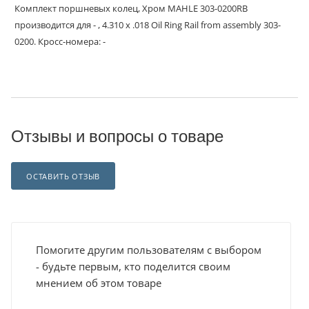
Комплект поршневых колец, Хром MAHLE 303-0200RB
производится для - , 4.310 x .018 Oil Ring Rail from assembly 303-
0200. Кросс-номера: -
Отзывы и вопросы о товаре
ОСТАВИТЬ ОТЗЫВ
Помогите другим пользователям с выбором
- будьте первым, кто поделится своим
мнением об этом товаре