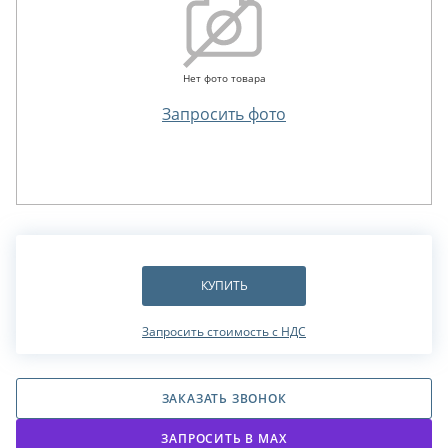
Нет фото товара
Запросить фото
КУПИТЬ
Запросить стоимость с НДС
ЗАКАЗАТЬ ЗВОНОК
ЗАПРОСИТЬ В МАХ