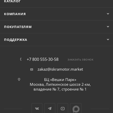
КАТАЛОГ
КОМПАНИЯ
ПОКУПАТЕЛЯМ
ПОДДЕРЖКА
+7 800 555-30-58
ЗАКАЗАТЬ ЗВОНОК
zakaz@iskramotor.market
БЦ «Вешки Парк»
Москва, Липкинское шоссе 2-км,
владение № 7, строение № 1