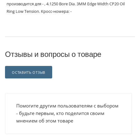
производится для - , 4.1250 Bore Dia. 3MM Edge Width CP20 Oil
Ring Low Tension. Кросс-номера: -
Отзывы и вопросы о товаре
ОСТАВИТЬ ОТЗЫВ
Помогите другим пользователям с выбором
- будьте первым, кто поделится своим
мнением об этом товаре