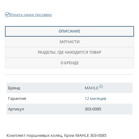
Узнать сроки поставки
ОПИСАНИЕ
ЗАПЧАСТИ
РАЗДЕЛЫ
, ГДЕ НАХОДИТСЯ ТОВАР
О БРЕНДЕ
Бренд
MAHLE
Гарантия
12 месяцев
Артикул
303-0085
Комплект поршневых колец, Хром MAHLE 303-0085