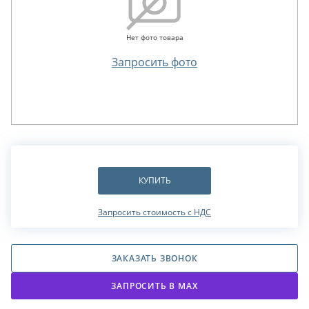
Нет фото товара
Запросить фото
КУПИТЬ
Запросить стоимость с НДС
ЗАКАЗАТЬ ЗВОНОК
ЗАПРОСИТЬ В МАХ