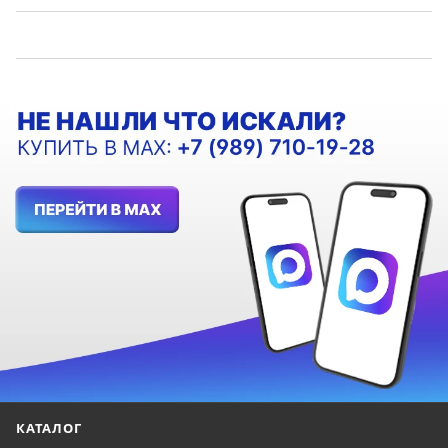
КАТАЛОГ