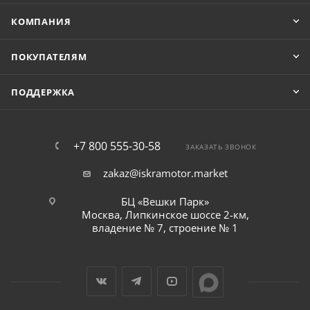
КОМПАНИЯ
ПОКУПАТЕЛЯМ
ПОДДЕРЖКА
+7 800 555-30-58
ЗАКАЗАТЬ ЗВОНОК
zakaz@iskramotor.market
БЦ «Вешки Парк»
Москва, Липкинское шоссе 2-км,
владение № 7, строение № 1