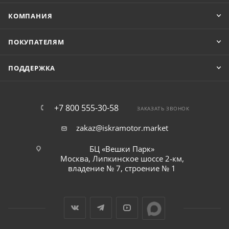
КОМПАНИЯ
ПОКУПАТЕЛЯМ
ПОДДЕРЖКА
+7 800 555-30-58
ЗАКАЗАТЬ ЗВОНОК
zakaz@iskramotor.market
БЦ «Вешки Парк»
Москва, Липкинское шоссе 2-км,
владение № 7, строение № 1