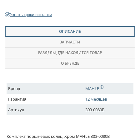
Узнать сроки поставки
ОПИСАНИЕ
ЗАПЧАСТИ
РАЗДЕЛЫ
, ГДЕ НАХОДИТСЯ ТОВАР
О БРЕНДЕ
Бренд
MAHLE
Гарантия
12 месяцев
Артикул
303-0080B
Комплект поршневых колец, Хром MAHLE 303-0080B