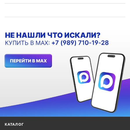
КАТАЛОГ