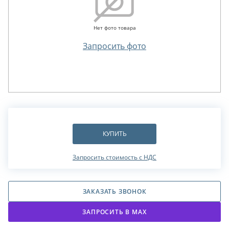
Нет фото товара
Запросить фото
КУПИТЬ
Запросить стоимость с НДС
ЗАКАЗАТЬ ЗВОНОК
ЗАПРОСИТЬ В МАХ