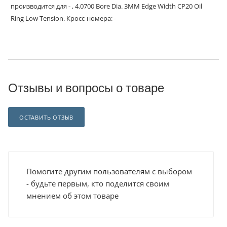
производится для - , 4.0700 Bore Dia. 3MM Edge Width CP20 Oil
Ring Low Tension. Кросс-номера: -
Отзывы и вопросы о товаре
ОСТАВИТЬ ОТЗЫВ
Помогите другим пользователям с выбором
- будьте первым, кто поделится своим
мнением об этом товаре