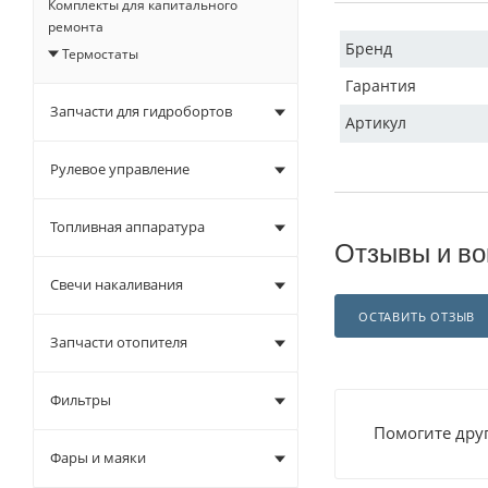
Комплекты для капитального
ремонта
Бренд
Термостаты
Гарантия
Запчасти для гидробортов
Артикул
Рулевое управление
Топливная аппаратура
Отзывы и во
Свечи накаливания
ОСТАВИТЬ ОТЗЫВ
Запчасти отопителя
Фильтры
Помогите друг
Фары и маяки