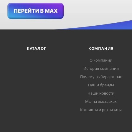
КАТАЛОГ
КОМПАНИЯ
О компании
История компании
Почему выбирают нас
Наши бренды
Наши новости
Мы на выставках
Контакты и реквизиты