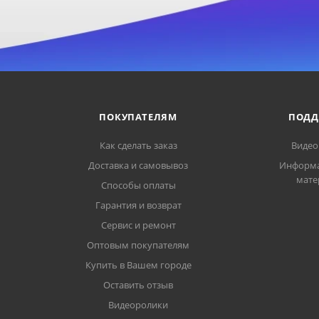
ПОКУПАТЕЛЯМ
ПОДД
Как сделать заказ
Видео
Доставка и самовывоз
Информ
мате
Способы оплаты
Гарантия и возврат
Сервис и ремонт
Оптовым покупателям
Купить в Вашем городе
Оставить отзыв
Видеоролики