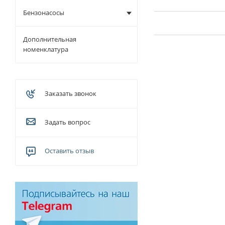
Бензонасосы
Дополнительная
номенклатура
Заказать звонок
Задать вопрос
Оставить отзыв