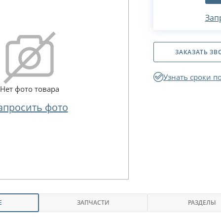
Зап
ЗАКАЗАТЬ ЗВ
Узнать сроки п
Нет фото товара
апросить фото
Е
ЗАПЧАСТИ
РАЗДЕЛЫ