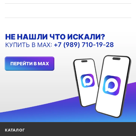
КАТАЛОГ