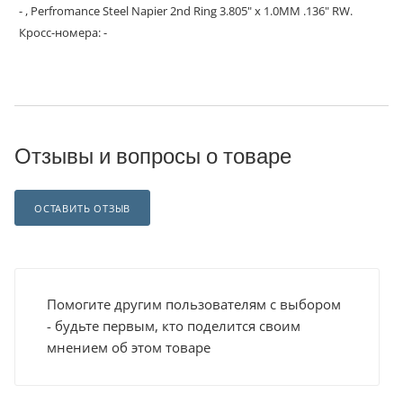
- , Perfromance Steel Napier 2nd Ring 3.805" x 1.0MM .136" RW.
Кросс-номера: -
Отзывы и вопросы о товаре
ОСТАВИТЬ ОТЗЫВ
Помогите другим пользователям с выбором
- будьте первым, кто поделится своим
мнением об этом товаре