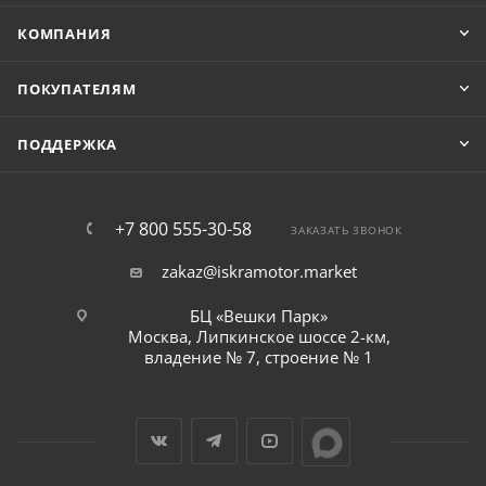
КОМПАНИЯ
ПОКУПАТЕЛЯМ
ПОДДЕРЖКА
+7 800 555-30-58
ЗАКАЗАТЬ ЗВОНОК
zakaz@iskramotor.market
БЦ «Вешки Парк»
Москва, Липкинское шоссе 2-км,
владение № 7, строение № 1