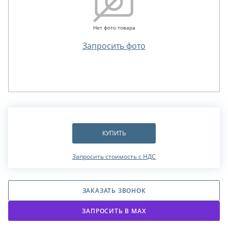
Нет фото товара
Запросить фото
КУПИТЬ
Запросить стоимость с НДС
ЗАКАЗАТЬ ЗВОНОК
ЗАПРОСИТЬ В МАХ