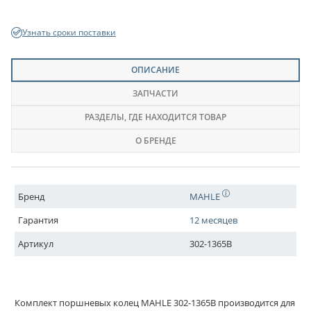
Узнать сроки поставки
ОПИСАНИЕ
ЗАПЧАСТИ
РАЗДЕЛЫ
, ГДЕ НАХОДИТСЯ ТОВАР
О БРЕНДЕ
Бренд
MAHLE
Гарантия
12 месяцев
Артикул
302-1365B
Комплект поршневых колец MAHLE 302-1365B производится для