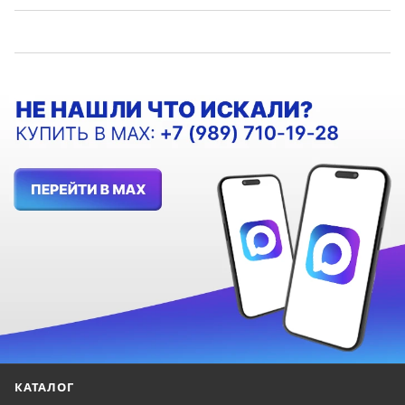
КАТАЛОГ