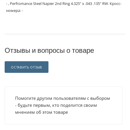
- , Perfromance Steel Napier 2nd Ring 4.325" x .043 .135" RW. Кросс-
номера: -
Отзывы и вопросы о товаре
ОСТАВИТЬ ОТЗЫВ
Помогите другим пользователям с выбором
- будьте первым, кто поделится своим
мнением об этом товаре