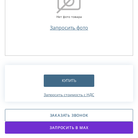
Нет фото товара
Запросить фото
КУПИТЬ
Запросить стоимость с НДС
ЗАКАЗАТЬ ЗВОНОК
ЗАПРОСИТЬ В МАХ