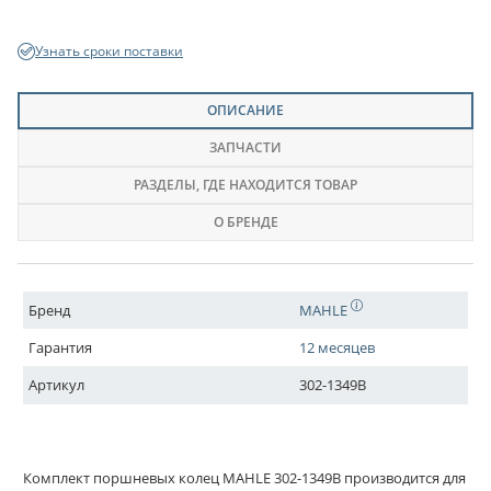
Узнать сроки поставки
ОПИСАНИЕ
ЗАПЧАСТИ
РАЗДЕЛЫ
, ГДЕ НАХОДИТСЯ ТОВАР
О БРЕНДЕ
Бренд
MAHLE
Гарантия
12 месяцев
Артикул
302-1349B
Комплект поршневых колец MAHLE 302-1349B производится для