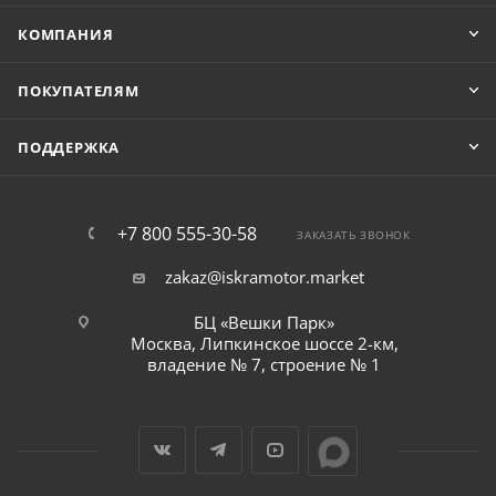
КОМПАНИЯ
ПОКУПАТЕЛЯМ
ПОДДЕРЖКА
+7 800 555-30-58
ЗАКАЗАТЬ ЗВОНОК
zakaz@iskramotor.market
БЦ «Вешки Парк»
Москва, Липкинское шоссе 2-км,
владение № 7, строение № 1