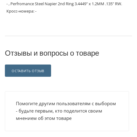
- , Perfromance Steel Napier 2nd Ring 3.4449" x 1.2MM .135" RW.
Кросс-номера: -
Отзывы и вопросы о товаре
ОСТАВИТЬ ОТЗЫВ
Помогите другим пользователям с выбором
- будьте первым, кто поделится своим
мнением об этом товаре