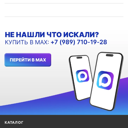
КАТАЛОГ