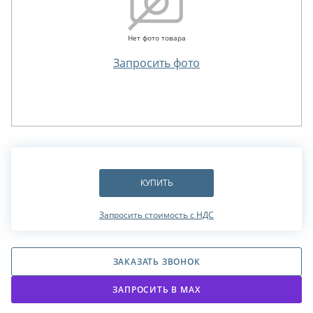
Нет фото товара
Запросить фото
КУПИТЬ
Запросить стоимость с НДС
ЗАКАЗАТЬ ЗВОНОК
ЗАПРОСИТЬ В МАХ