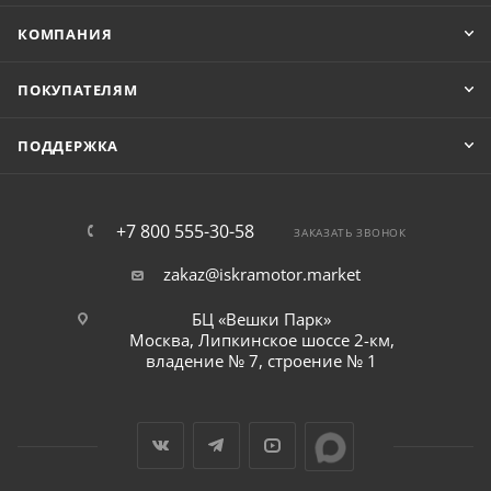
КОМПАНИЯ
ПОКУПАТЕЛЯМ
ПОДДЕРЖКА
+7 800 555-30-58
ЗАКАЗАТЬ ЗВОНОК
zakaz@iskramotor.market
БЦ «Вешки Парк»
Москва, Липкинское шоссе 2-км,
владение № 7, строение № 1