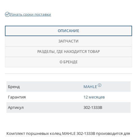
Узнать сроки поставки
ОПИСАНИЕ
ЗАПЧАСТИ
РАЗДЕЛЫ
, ГДЕ НАХОДИТСЯ ТОВАР
О БРЕНДЕ
Бренд
MAHLE
Гарантия
12 месяцев
Артикул
302-1333B
Комплект поршневых колец MAHLE 302-1333B производится для