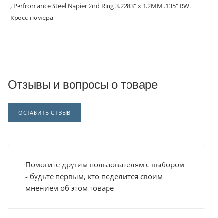
, Perfromance Steel Napier 2nd Ring 3.2283" x 1.2MM .135" RW.
Кросс-номера: -
Отзывы и вопросы о товаре
ОСТАВИТЬ ОТЗЫВ
Помогите другим пользователям с выбором
- будьте первым, кто поделится своим
мнением об этом товаре