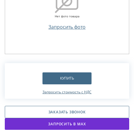
Нет фото товара
Запросить фото
КУПИТЬ
Запросить стоимость с НДС
ЗАКАЗАТЬ ЗВОНОК
ЗАПРОСИТЬ В МАХ