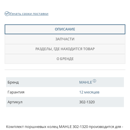
Узнать сроки поставки
ОПИСАНИЕ
ЗАПЧАСТИ
РАЗДЕЛЫ
, ГДЕ НАХОДИТСЯ ТОВАР
О БРЕНДЕ
Бренд
MAHLE
Гарантия
12 месяцев
Артикул
302-1320
Комплект поршневых колец MAHLE 302-1320 производится для -