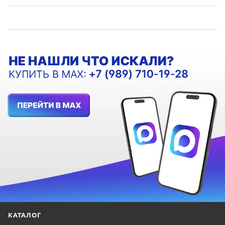
КАТАЛОГ