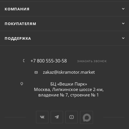
КОМПАНИЯ
ПОКУПАТЕЛЯМ
ПОДДЕРЖКА
+7 800 555-30-58
ЗАКАЗАТЬ ЗВОНОК
zakaz@iskramotor.market
БЦ «Вешки Парк»
Москва, Липкинское шоссе 2-км,
владение № 7, строение № 1