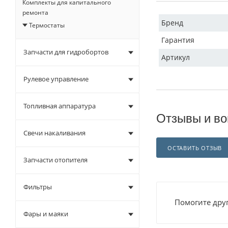
Комплекты для капитального
ремонта
Бренд
Термостаты
Гарантия
Запчасти для гидробортов
Артикул
Рулевое управление
Топливная аппаратура
Отзывы и во
Свечи накаливания
ОСТАВИТЬ ОТЗЫВ
Запчасти отопителя
Фильтры
Помогите друг
Фары и маяки