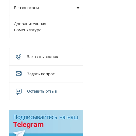
Бензонасосы
Дополнительная
номенклатура
Заказать звонок
Задать вопрос
Оставить отзыв