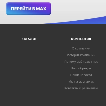
КАТАЛОГ
КОМПАНИЯ
О компании
История компании
Почему выбирают нас
Наши бренды
Наши новости
Мы на выставках
Контакты и реквизиты