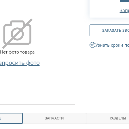
Зап
ЗАКАЗАТЬ ЗВ
Узнать сроки п
Нет фото товара
апросить фото
Е
ЗАПЧАСТИ
РАЗДЕЛЫ