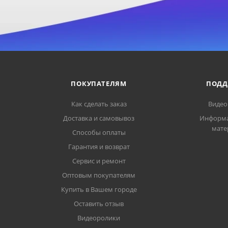
ПОКУПАТЕЛЯМ
ПОДД
Как сделать заказ
Видео
Доставка и самовывоз
Информ
мате
Способы оплаты
Гарантия и возврат
Сервис и ремонт
Оптовым покупателям
Купить в Вашем городе
Оставить отзыв
Видеоролики