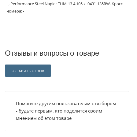
- , Performance Steel Napier THM-13 4.105 x .043" .135RW. Кросс-
номера: -
Отзывы и вопросы о товаре
ОСТАВИТЬ ОТЗЫВ
Помогите другим пользователям с выбором
- будьте первым, кто поделится своим
мнением об этом товаре