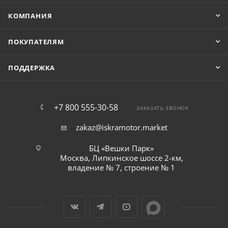
КОМПАНИЯ
ПОКУПАТЕЛЯМ
ПОДДЕРЖКА
+7 800 555-30-58
ЗАКАЗАТЬ ЗВОНОК
zakaz@iskramotor.market
БЦ «Вешки Парк»
Москва, Липкинское шоссе 2-км,
владение № 7, строение № 1