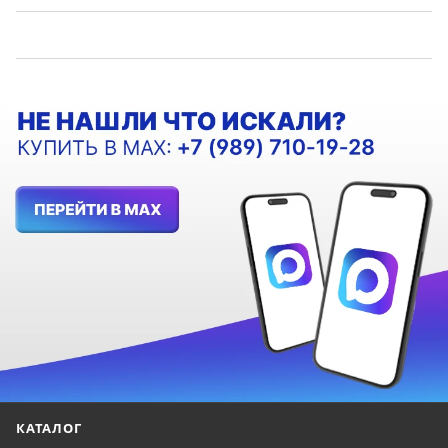
КАТАЛОГ