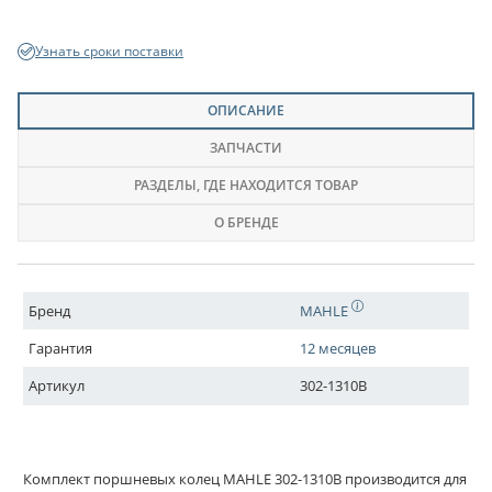
Узнать сроки поставки
ОПИСАНИЕ
ЗАПЧАСТИ
РАЗДЕЛЫ
, ГДЕ НАХОДИТСЯ ТОВАР
О БРЕНДЕ
Бренд
MAHLE
Гарантия
12 месяцев
Артикул
302-1310B
Комплект поршневых колец MAHLE 302-1310B производится для