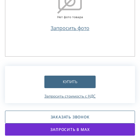
Нет фото товара
Запросить фото
КУПИТЬ
Запросить стоимость с НДС
ЗАКАЗАТЬ ЗВОНОК
ЗАПРОСИТЬ В МАХ