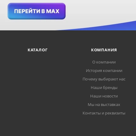
КАТАЛОГ
КОМПАНИЯ
О компании
История компании
Почему выбирают нас
Наши бренды
Наши новости
Мы на выставках
Контакты и реквизиты