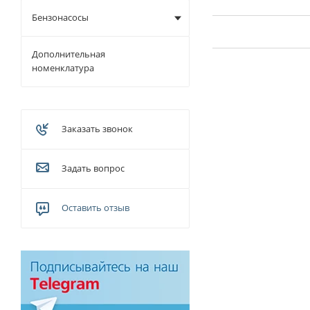
Бензонасосы
Дополнительная
номенклатура
Заказать звонок
Задать вопрос
Оставить отзыв