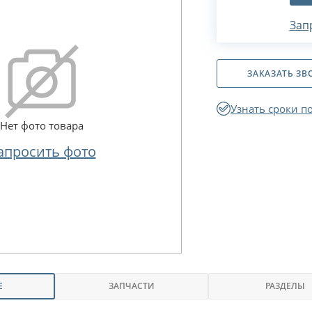
Зап
ЗАКАЗАТЬ ЗВ
Узнать сроки п
Нет фото товара
апросить фото
Е
ЗАПЧАСТИ
РАЗДЕЛЫ