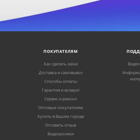
ПОКУПАТЕЛЯМ
ПОДД
Как сделать заказ
Видео
Доставка и самовывоз
Информ
мате
Способы оплаты
Гарантия и возврат
Сервис и ремонт
Оптовым покупателям
Купить в Вашем городе
Оставить отзыв
Видеоролики