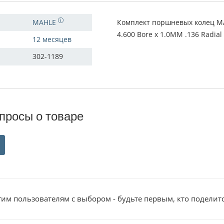
MAHLE
Комплект поршневых колец MAH
4.600 Bore x 1.0MM .136 Radial
12 месяцев
302-1189
просы о товаре
им пользователям с выбором - будьте первым, кто поделит