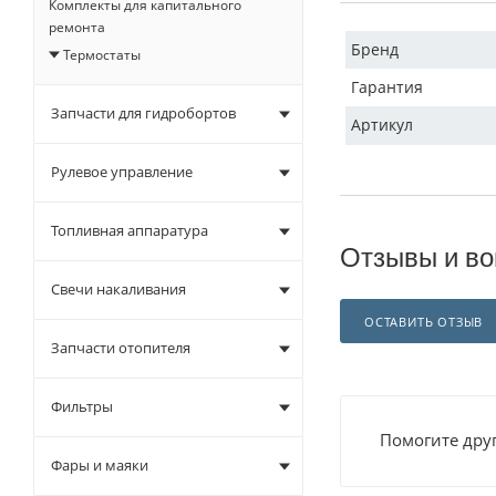
Комплекты для капитального
ремонта
Бренд
Термостаты
Гарантия
Запчасти для гидробортов
Артикул
Рулевое управление
Топливная аппаратура
Отзывы и во
Свечи накаливания
ОСТАВИТЬ ОТЗЫВ
Запчасти отопителя
Фильтры
Помогите друг
Фары и маяки